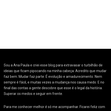
Sou a Ana Paula e criei esse blog para extravasar o turbilhão de
ideias que ficam pipocando na minha cabeça. Acredito que mudar
faz bem. Mudar faz parte. É evolução e amadurecimento. Nem
sempre é fácil, e muitas vezes a mudança nos causa medo. E no
final das contas a gente descobre que esse é o legal da história.
Superar os medos e seguir em frente.
Para me conhecer melhor é só me acompanhar. Ficarei feliz com