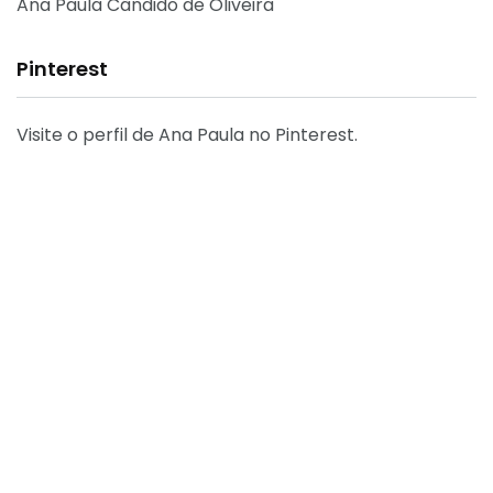
Ana Paula Cândido de Oliveira
Pinterest
Visite o perfil de Ana Paula no Pinterest.