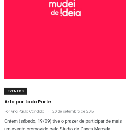
EVENTOS
Arte por toda Parte
.
Por
Ana Paula Cândido
20 de setembro de 2015
Ontem (sábado, 19/09) tive o prazer de participar de mais
um evento promovido pelo Studio de Dança Marcela