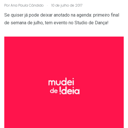
.
Por
Ana Paula Cândido
10 de julho de 2017
Se quiser já pode deixar anotado na agenda: primeiro final
de semana de julho, tem evento no Studio de Dança!