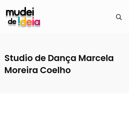
Studio de Dança Marcela
Moreira Coelho