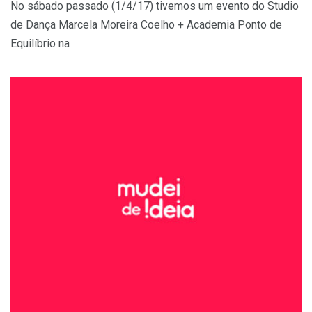
No sábado passado (1/4/17) tivemos um evento do Studio
de Dança Marcela Moreira Coelho + Academia Ponto de
Equilíbrio na