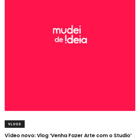
VLOGS
Vídeo novo: Vlog ‘Venha Fazer Arte com o Studio’