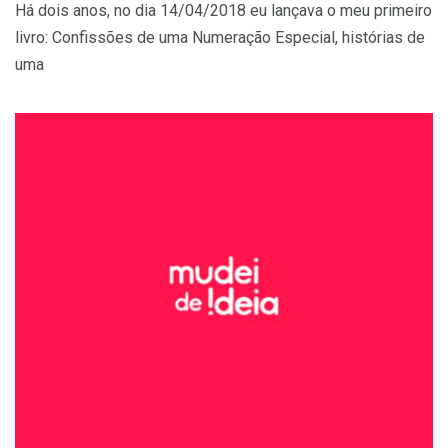
Há dois anos, no dia 14/04/2018 eu lançava o meu primeiro
livro: Confissões de uma Numeração Especial, histórias de
uma