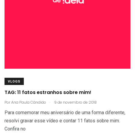
VLOGS
TAG: 11 fatos estranhos sobre mim!
.
Por
Ana Paula Cândido
9 de novembro de 2018
Para comemorar meu aniversário de uma forma diferente,
resolvi gravar esse vídeo e contar 11 fatos sobre mim.
Confira no