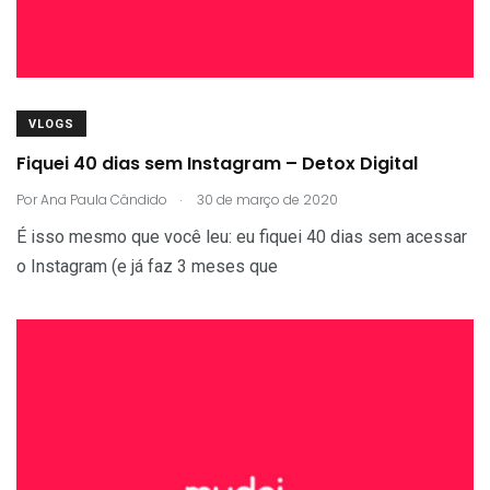
VLOGS
Fiquei 40 dias sem Instagram – Detox Digital
.
Por
Ana Paula Cândido
30 de março de 2020
É isso mesmo que você leu: eu fiquei 40 dias sem acessar
o Instagram (e já faz 3 meses que