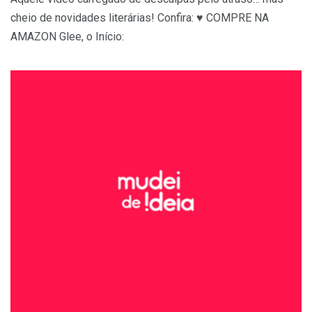
cheio de novidades literárias! Confira: ♥ COMPRE NA
AMAZON Glee, o Início: