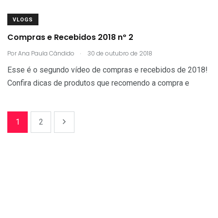
VLOGS
Compras e Recebidos 2018 nº 2
.
Por
Ana Paula Cândido
30 de outubro de 2018
Esse é o segundo vídeo de compras e recebidos de 2018!
Confira dicas de produtos que recomendo a compra e
1
2