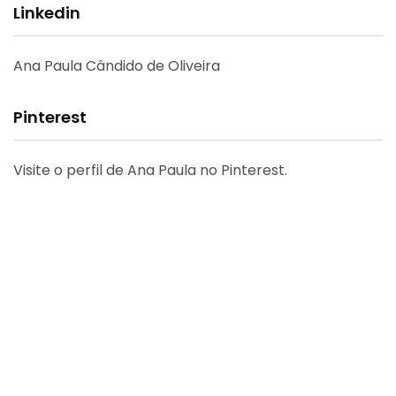
Linkedin
Ana Paula Cândido de Oliveira
Pinterest
Visite o perfil de Ana Paula no Pinterest.