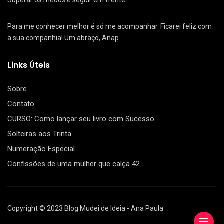
Para me conhecer melhor é só me acompanhar. Ficarei feliz com
a sua companhia! Um abraço, Anap.
Links Úteis
Sobre
Contato
CURSO: Como lançar seu livro com Sucesso
Solteiras aos Trinta
Numeração Especial
Confissões de uma mulher que calça 42
Copyright © 2023 Blog Mudei de Ideia - Ana Paula