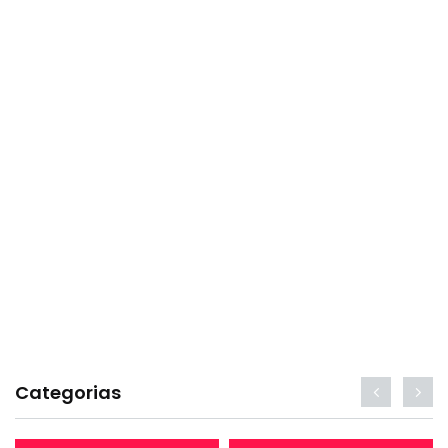
Categorias