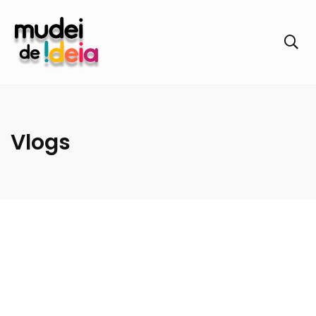
Vlogs