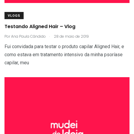
VLOGS
Testando Aligned Hair – Vlog
.
Por
Ana Paula Cândido
28 de maio de 2019
Fui convidada para testar o produto capilar Aligned Hair, e
como estava em tratamento intensivo da minha psoríase
capilar, meu