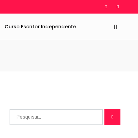
Curso Escritor Independente