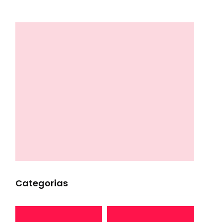
Categorias