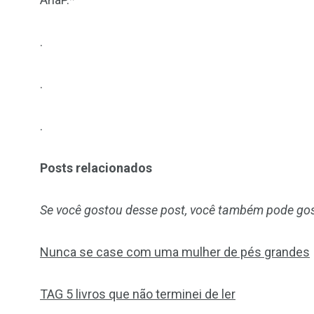
.
.
.
Posts relacionados
Se você gostou desse post, você também pode gos
Nunca se case com uma mulher de pés grandes
TAG 5 livros que não terminei de ler