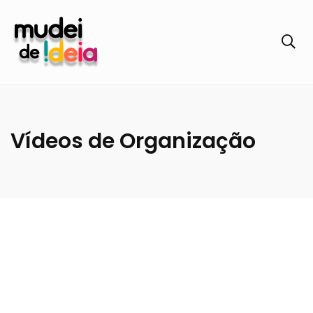
Vídeos de Organização