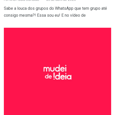
Sabe a louca dos grupos do WhatsApp que tem grupo até
consigo mesma?! Essa sou eu! E no vídeo de