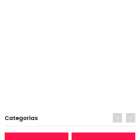
Categorias