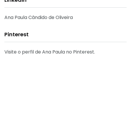
Ana Paula Cândido de Oliveira
Pinterest
Visite o perfil de Ana Paula no Pinterest.