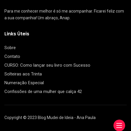
Para me conhecer melhor é só me acompanhar. Ficarei feliz com
a sua companhia! Um abraço, Anap.
Links Úteis
Sobre
Contato
CURSO: Como lançar seu livro com Sucesso
Solteiras aos Trinta
Numeração Especial
Confissões de uma mulher que calça 42
Copyright © 2023 Blog Mudei de Ideia - Ana Paula