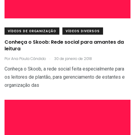
VÍDEOS DE ORGANIZAÇÃO
VÍDEOS DIVERSOS
Conheça o Skoob: Rede social para amantes da
leitura
.
Por
Ana Paula Cândido
30 de janeiro de 2018
Conheça o Skoob, a rede social feita especialmente para
os leitores de plantão, para gerenciamento de estantes e
organização das