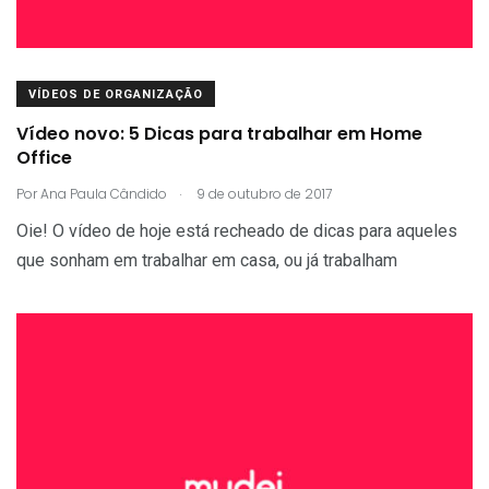
VÍDEOS DE ORGANIZAÇÃO
Vídeo novo: 5 Dicas para trabalhar em Home
Office
.
Por
Ana Paula Cândido
9 de outubro de 2017
Oie! O vídeo de hoje está recheado de dicas para aqueles
que sonham em trabalhar em casa, ou já trabalham