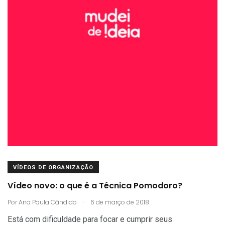
VÍDEOS DE ORGANIZAÇÃO
Vídeo novo: o que é a Técnica Pomodoro?
.
Por
Ana Paula Cândido
6 de março de 2018
Está com dificuldade para focar e cumprir seus