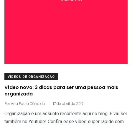
VÍDEOS DE ORGANIZAÇÃO
Vídeo novo: 3 dicas para ser uma pessoa mais
organizada
.
Por
Ana Paula Cândido
17 de abril de 2017
Organização é um assunto recorrente aqui no blog. E vai ser
também no Youtube! Confira esse vídeo super rápido com