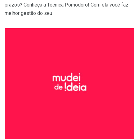
prazos? Conheça a Técnica Pomodoro! Com ela você faz
melhor gestão do seu