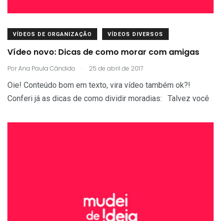
VÍDEOS DE ORGANIZAÇÃO
VÍDEOS DIVERSOS
Vídeo novo: Dicas de como morar com amigas
.
Por
Ana Paula Cândido
25 de abril de 2017
Oie! Conteúdo bom em texto, vira vídeo também ok?!
Conferi já as dicas de como dividir moradias: Talvez você