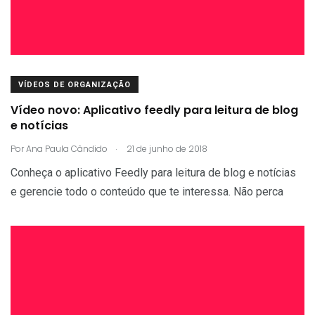
VÍDEOS DE ORGANIZAÇÃO
Vídeo novo: Aplicativo feedly para leitura de blog
e notícias
.
Por
Ana Paula Cândido
21 de junho de 2018
Conheça o aplicativo Feedly para leitura de blog e notícias
e gerencie todo o conteúdo que te interessa. Não perca