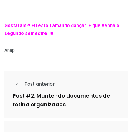
::
Gostaram?! Eu estou amando dançar. E que venha o
segundo semestre !!!!
Anap.
Post anterior
Post #2: Mantendo documentos de
rotina organizados