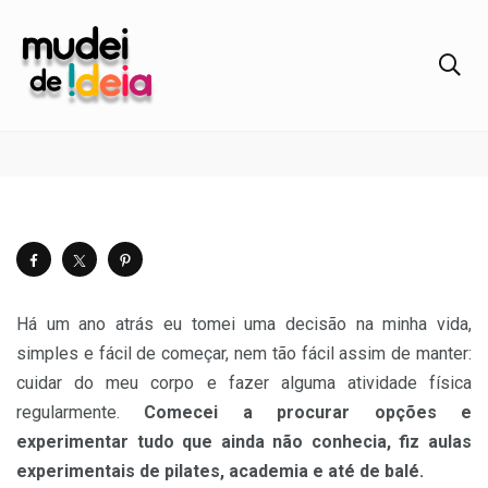
Sobre dançar Jazz
Há um ano atrás eu tomei uma decisão na minha vida,
simples e fácil de começar, nem tão fácil assim de manter:
cuidar do meu corpo e fazer alguma atividade física
regularmente.
Comecei a procurar opções e
experimentar tudo que ainda não conhecia, fiz aulas
experimentais de pilates, academia e até de balé.