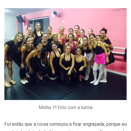
Minha 1ª foto com a turma
Foi então que a coisa começou a ficar engraçada, porque eu