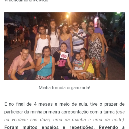
Minha torcida organizada!
E no final de 4 meses e meio de aula, tive o prazer de
participar da minha primeira apresentação com a turma
(que
na verdade são duas, uma da manhã e uma da noite)
.
Foram muitos ensaios e repetições. Revendo a