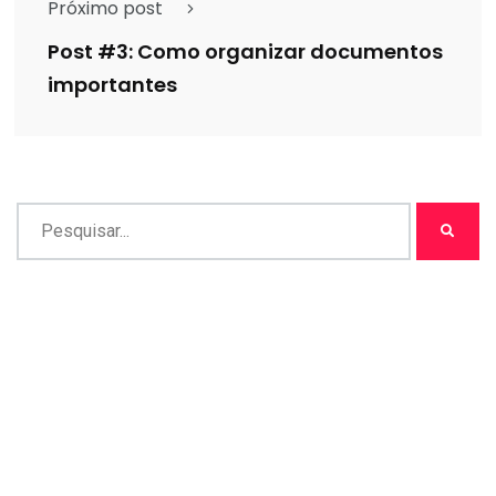
Próximo post
Post #3: Como organizar documentos
importantes