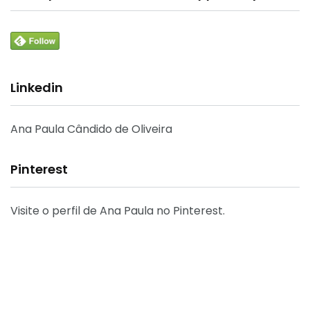
Linkedin
Ana Paula Cândido de Oliveira
Pinterest
Visite o perfil de Ana Paula no Pinterest.