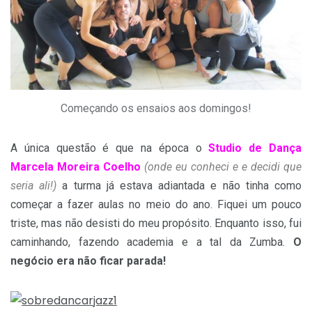
Começando os ensaios aos domingos!
A única questão é que na época o
Studio de Dança
Marcela Moreira Coelho
(onde eu conheci e e decidi que
seria ali!)
a turma já estava adiantada e não tinha como
começar a fazer aulas no meio do ano. Fiquei um pouco
triste, mas não desisti do meu propósito. Enquanto isso, fui
caminhando, fazendo academia e a tal da Zumba.
O
negócio era não ficar parada!