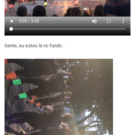
Gente, eu estou lá no fundo…