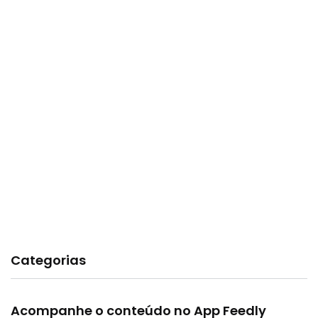
Categorias
Acompanhe o conteúdo no App Feedly