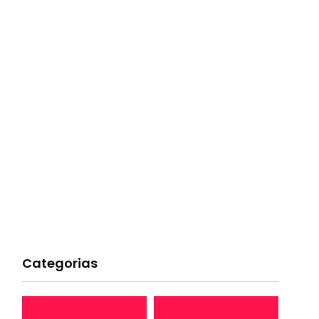
Categorias