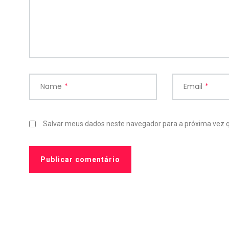
Name
*
Email
*
Salvar meus dados neste navegador para a próxima vez 