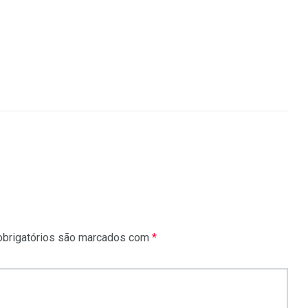
brigatórios são marcados com
*