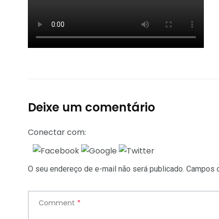
Deixe um comentário
Conectar com:
O seu endereço de e-mail não será publicado.
Campos o
Comment
*