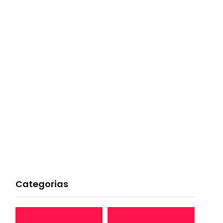
Categorias