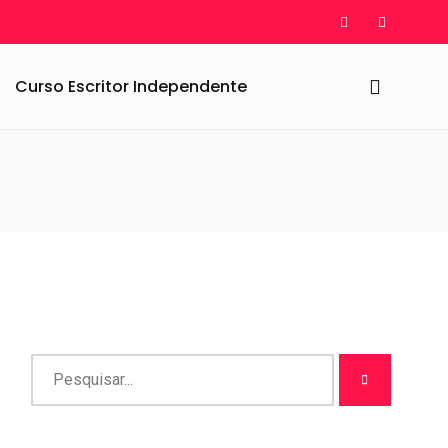
Curso Escritor Independente