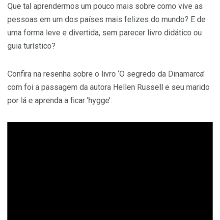
Que tal aprendermos um pouco mais sobre como vive as
pessoas em um dos países mais felizes do mundo? E de
uma forma leve e divertida, sem parecer livro didático ou
guia turístico?
Confira na resenha sobre o livro ‘O segredo da Dinamarca’
com foi a passagem da autora Hellen Russell e seu marido
por lá e aprenda a ficar ‘hygge’.