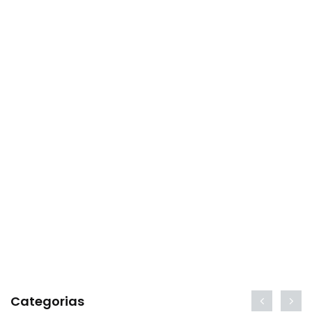
Categorias