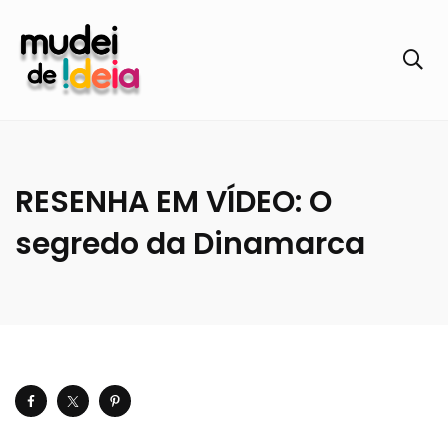
RESENHA EM VÍDEO: O
segredo da Dinamarca