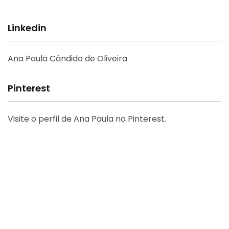
Linkedin
Ana Paula Cândido de Oliveira
Pinterest
Visite o perfil de Ana Paula no Pinterest.