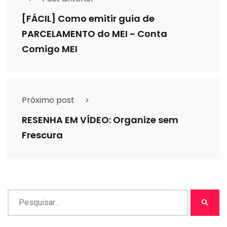
[FÁCIL] Como emitir guia de
PARCELAMENTO do MEI ~ Conta
Comigo MEI
Próximo post
RESENHA EM VÍDEO: Organize sem
Frescura