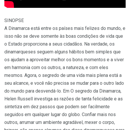
SINOPSE
A Dinamarca está entre os países mais felizes do mundo, e
isso não se deve somente às boas condições de vida que
o Estado proporciona a seus cidadãos. Na verdade, os
dinamarqueses seguem alguns hábitos bem simples que
os ajudam a aproveitar melhor os bons momentos e a viver
em harmonia com os outros, a natureza, e com eles
mesmos. Agora, o segredo de uma vida mais plena está a
seu alcance, e você não precisa se mudar para o outro lado
do mundo para desvendá-lo. Em O segredo da Dinamarca,
Helen Russell investiga as razões de tanta felicidade e as
sintetiza em dez passos que podem ser facilmente
seguidos em qualquer lugar do globo. Confiar mais nos
outros, arrumar um ambiente agradável, mexer o corpo,