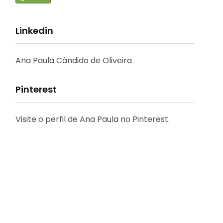
Linkedin
Ana Paula Cândido de Oliveira
Pinterest
Visite o perfil de Ana Paula no Pinterest.