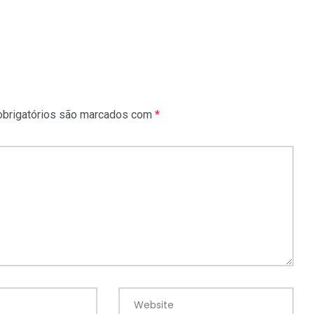
brigatórios são marcados com
*
Website