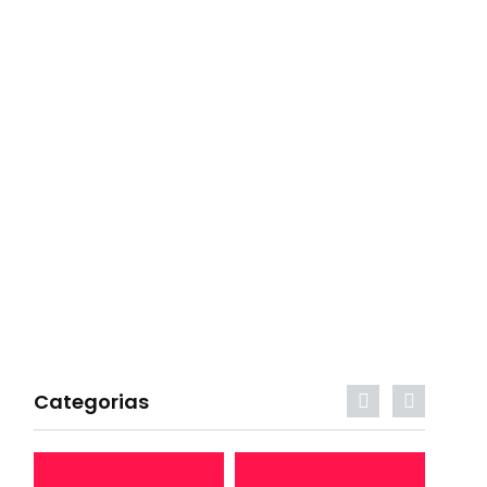
Categorias