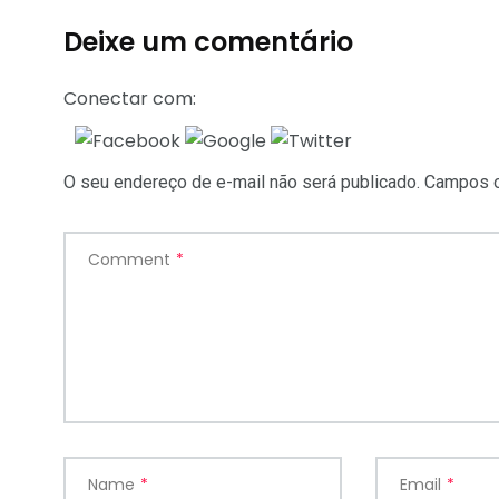
Deixe um comentário
Conectar com:
O seu endereço de e-mail não será publicado.
Campos o
Comment
*
Name
*
Email
*