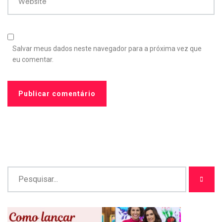
Website
Salvar meus dados neste navegador para a próxima vez que
eu comentar.