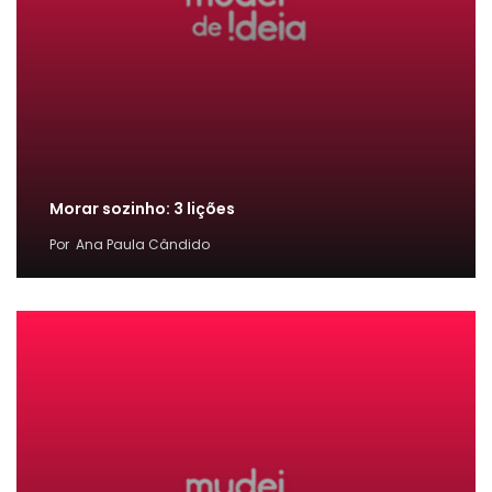
Morar sozinho: 3 lições
Por
Ana Paula Cândido