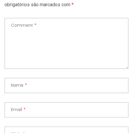
obrigatórios são marcados com
*
Comment
*
Name
*
Email
*