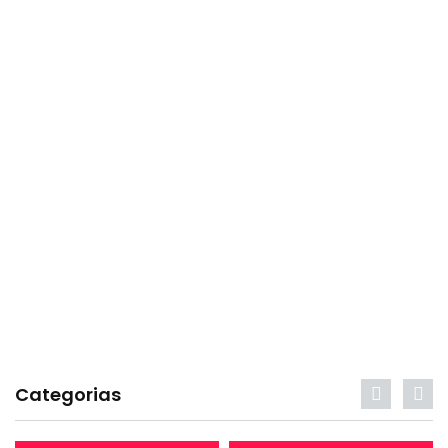
Categorias