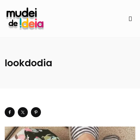
lookdodia