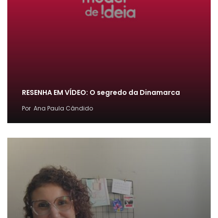
RESENHA EM VÍDEO: O segredo da Dinamarca
Por
Ana Paula Cândido