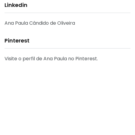
Linkedin
Ana Paula Cândido de Oliveira
Pinterest
Visite o perfil de Ana Paula no Pinterest.