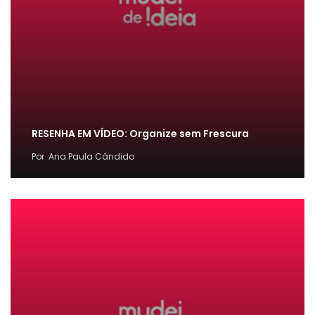
RESENHA EM VÍDEO: Organize sem Frescura
Por
Ana Paula Cândido