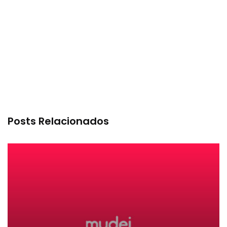
Posts Relacionados