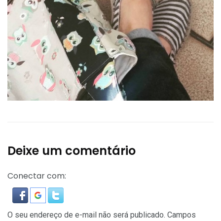
Deixe um comentário
Conectar com:
O seu endereço de e-mail não será publicado.
Campos