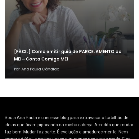
[FÁCIL] Como emitir guia de PARCELAMENTO do
MEI ~ Conta Comigo MEI
Por
Ana Paula Cândido
Sou a Ana Paula e criei esse blog para extravasar o turbilhão de
ideias que ficam pipocando na minha cabeça. Acredito que mudar
faz bem. Mudar faz parte. É evolução e amadurecimento. Nem