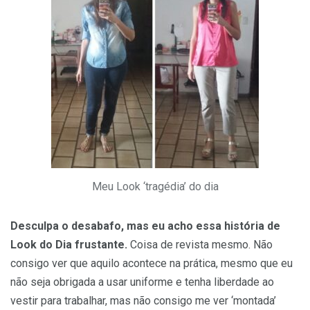
Meu Look ‘tragédia’ do dia
Desculpa o desabafo, mas eu acho essa história de
Look do Dia frustante.
Coisa de revista mesmo. Não
consigo ver que aquilo acontece na prática, mesmo que eu
não seja obrigada a usar uniforme e tenha liberdade ao
vestir para trabalhar, mas não consigo me ver ‘montada’