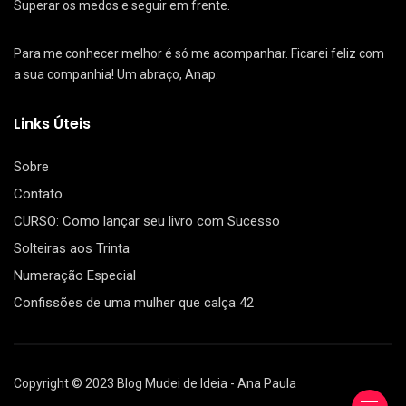
Superar os medos e seguir em frente.
Para me conhecer melhor é só me acompanhar. Ficarei feliz com
a sua companhia! Um abraço, Anap.
Links Úteis
Sobre
Contato
CURSO: Como lançar seu livro com Sucesso
Solteiras aos Trinta
Numeração Especial
Confissões de uma mulher que calça 42
Copyright © 2023 Blog Mudei de Ideia - Ana Paula