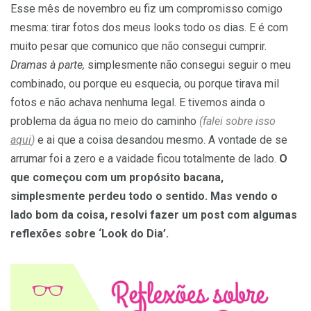
Esse mês de novembro eu fiz um compromisso comigo
mesma: tirar fotos dos meus looks todo os dias. E é com
muito pesar que comunico que não consegui cumprir.
Dramas à parte,
simplesmente não consegui seguir o meu
combinado, ou porque eu esquecia, ou porque tirava mil
fotos e não achava nenhuma legal. E tivemos ainda o
problema da água no meio do caminho
(falei sobre isso
aqui
)
e ai que a coisa desandou mesmo. A vontade de se
arrumar foi a zero e a vaidade ficou totalmente de lado.
O
que começou com um propósito bacana,
simplesmente perdeu todo o sentido. Mas vendo o
lado bom da coisa, resolvi fazer um post com algumas
reflexões sobre ‘Look do Dia’.