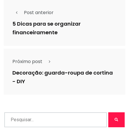
Post anterior
5 Dicas para se organizar
financeiramente
Próximo post
Decoração: guarda-roupa de cortina
- DIY