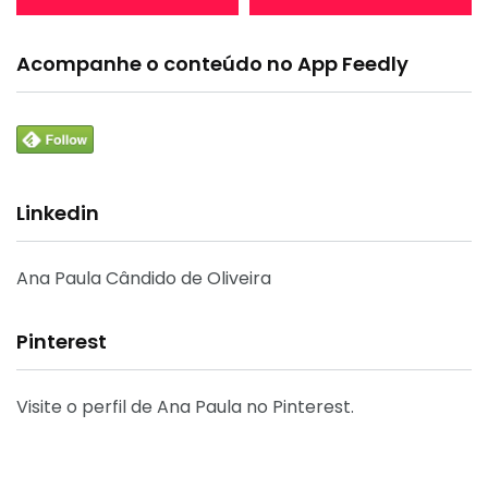
Acompanhe o conteúdo no App Feedly
Linkedin
Ana Paula Cândido de Oliveira
Pinterest
Visite o perfil de Ana Paula no Pinterest.