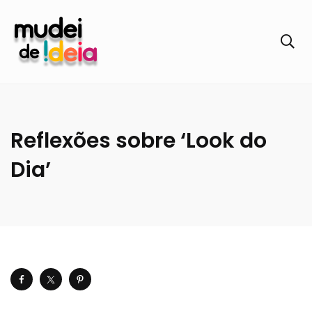
Reflexões sobre ‘Look do
Dia’