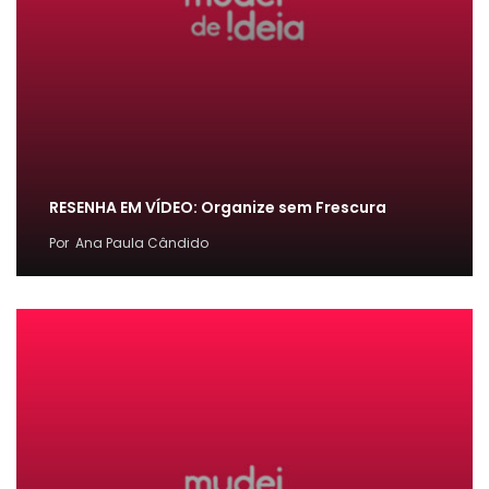
RESENHA EM VÍDEO: Organize sem Frescura
Por
Ana Paula Cândido