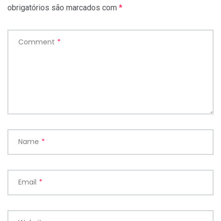
obrigatórios são marcados com
*
Comment
*
Name
*
Email
*