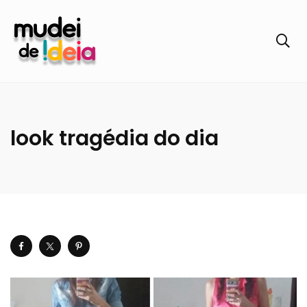
look tragédia do dia