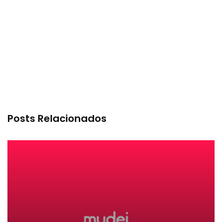
Posts Relacionados