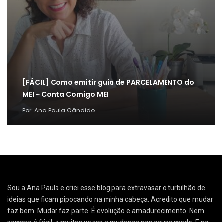
[FÁCIL] Como emitir guia de PARCELAMENTO do
MEI ~ Conta Comigo MEI
Por
Ana Paula Cândido
Sou a Ana Paula e criei esse blog para extravasar o turbilhão de
ideias que ficam pipocando na minha cabeça. Acredito que mudar
faz bem. Mudar faz parte. É evolução e amadurecimento. Nem