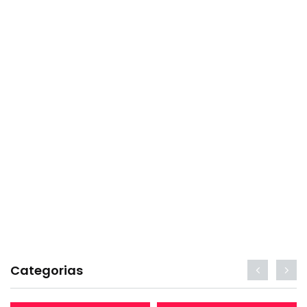
Categorias