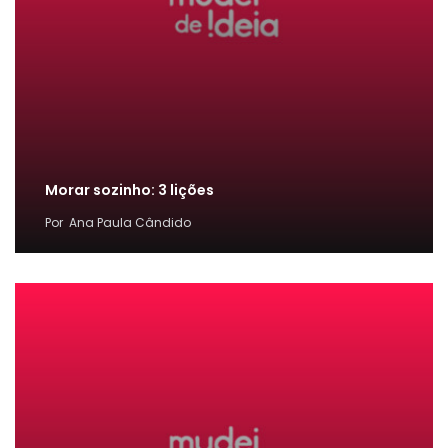
Morar sozinho: 3 lições
Por
Ana Paula Cândido