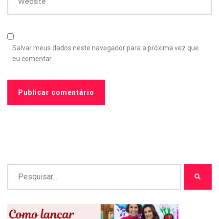
Website
Salvar meus dados neste navegador para a próxima vez que
eu comentar.