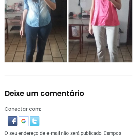
Deixe um comentário
Conectar com:
O seu endereço de e-mail não será publicado.
Campos