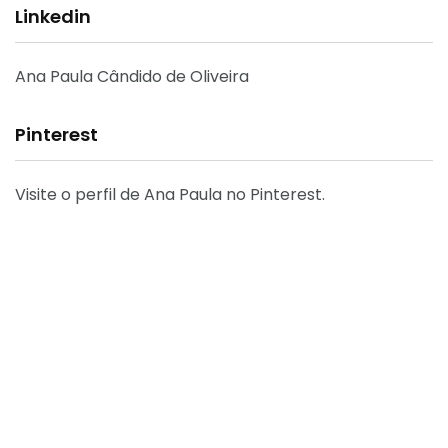
Linkedin
Ana Paula Cândido de Oliveira
Pinterest
Visite o perfil de Ana Paula no Pinterest.