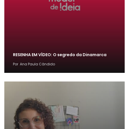
RESENHA EM VÍDEO: O segredo da Dinamarca
Por
Ana Paula Cândido