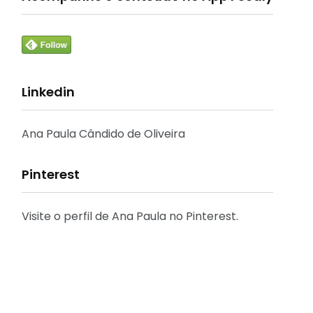
Linkedin
Ana Paula Cândido de Oliveira
Pinterest
Visite o perfil de Ana Paula no Pinterest.