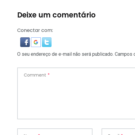
Deixe um comentário
Conectar com:
O seu endereço de e-mail não será publicado.
Campos o
Comment
*