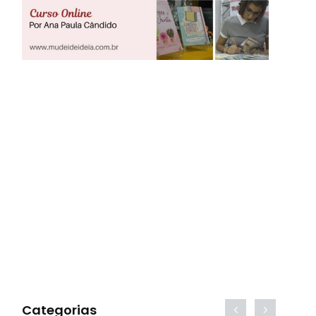
Categorias