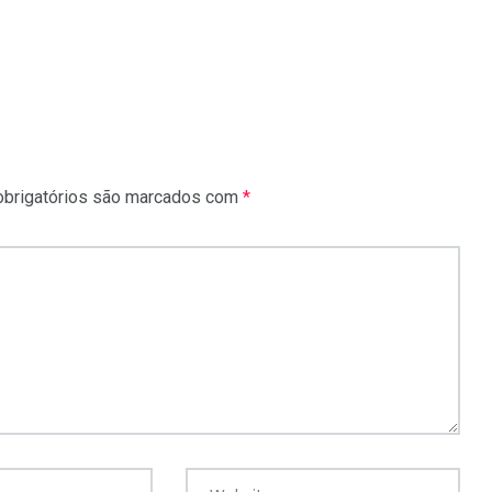
brigatórios são marcados com
*