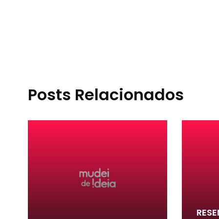
Posts Relacionados
RESE