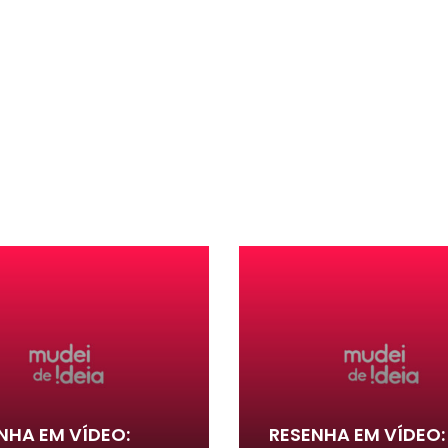
NHA EM VÍDEO:
RESENHA EM VÍDEO: