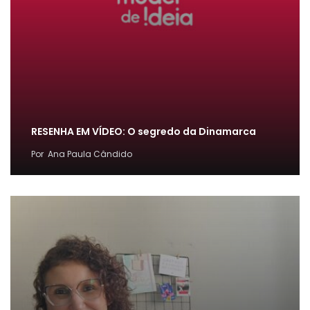
RESENHA EM VÍDEO: O segredo da Dinamarca
Por
Ana Paula Cândido