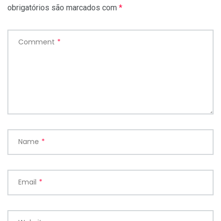
obrigatórios são marcados com
*
Comment
*
Name
*
Email
*