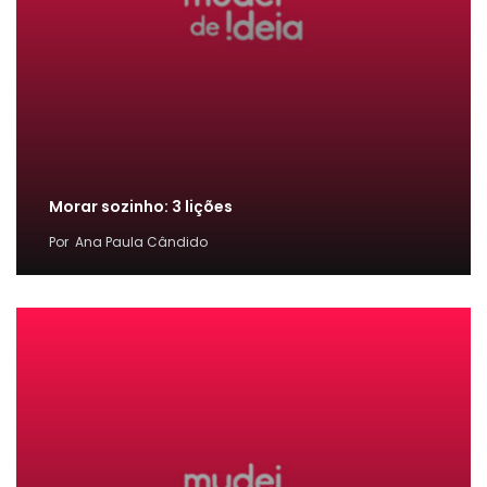
Morar sozinho: 3 lições
Por
Ana Paula Cândido