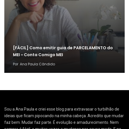
[FÁCIL] Como emitir guia de PARCELAMENTO do
MEI ~ Conta Comigo MEI
Por
Ana Paula Cândido
Sou a Ana Paula e criei esse blog para extravasar o turbilhão de
ideias que ficam pipocando na minha cabeça. Acredito que mudar
faz bem. Mudar faz parte. É evolução e amadurecimento. Nem