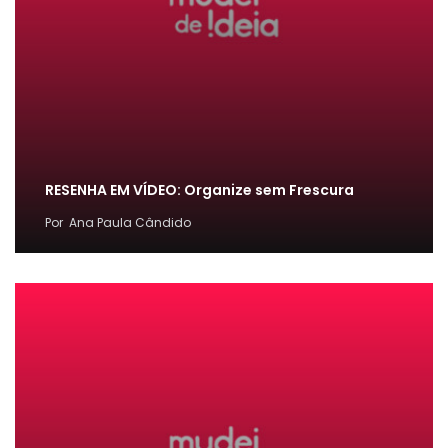
RESENHA EM VÍDEO: Organize sem Frescura
Por
Ana Paula Cândido