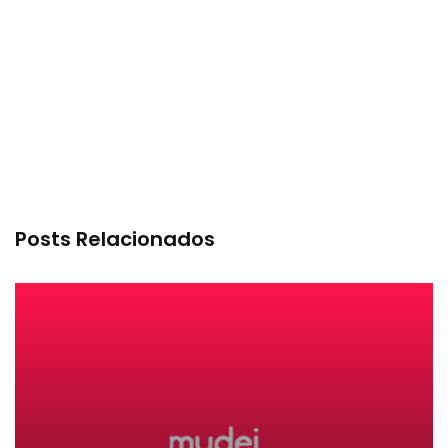
Posts Relacionados