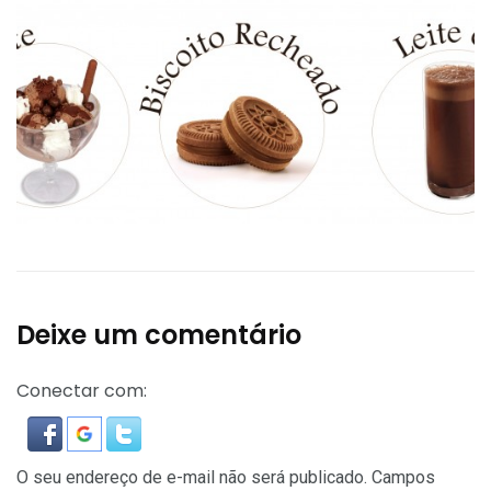
Deixe um comentário
Conectar com:
O seu endereço de e-mail não será publicado.
Campos