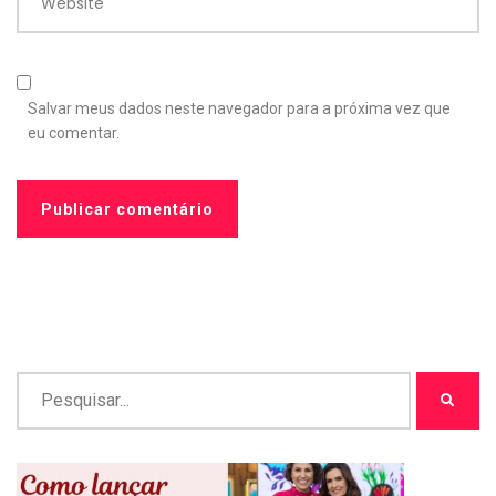
Website
Salvar meus dados neste navegador para a próxima vez que
eu comentar.