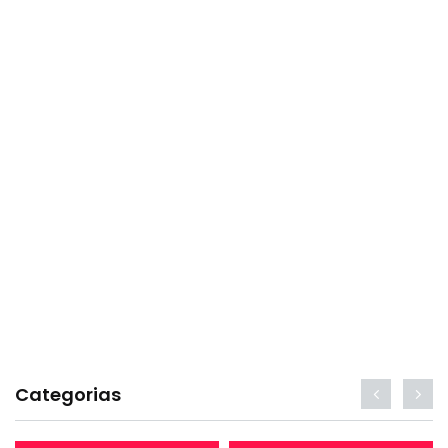
Categorias