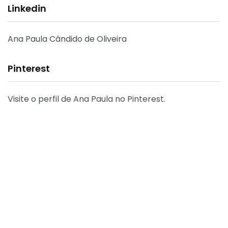
Linkedin
Ana Paula Cândido de Oliveira
Pinterest
Visite o perfil de Ana Paula no Pinterest.