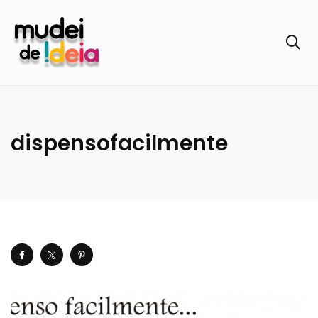
dispensofacilmente