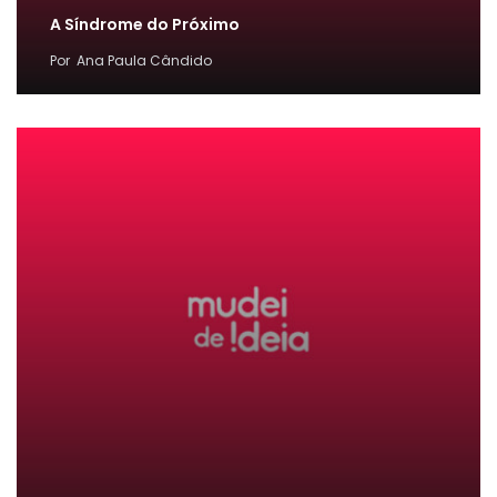
A Síndrome do Próximo
Por
Ana Paula Cândido