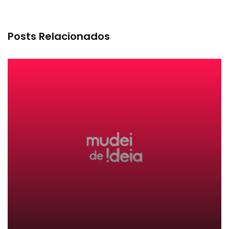
Posts Relacionados