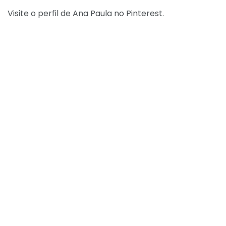
Visite o perfil de Ana Paula no Pinterest.