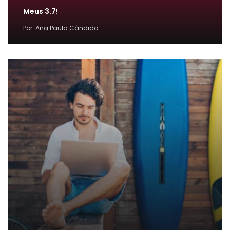
Meus 3.7!
Por
Ana Paula Cândido