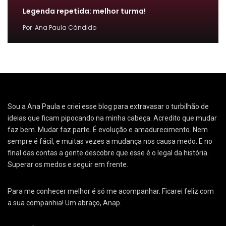
Legenda repetida: melhor turma!
Por
Ana Paula Cândido
Sou a Ana Paula e criei esse blog para extravasar o turbilhão de
ideias que ficam pipocando na minha cabeça. Acredito que mudar
faz bem. Mudar faz parte. É evolução e amadurecimento. Nem
sempre é fácil, e muitas vezes a mudança nos causa medo. E no
final das contas a gente descobre que esse é o legal da história.
Superar os medos e seguir em frente.
Para me conhecer melhor é só me acompanhar. Ficarei feliz com
a sua companhia! Um abraço, Anap.