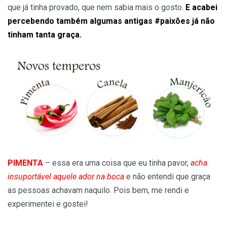
que já tinha provado, que nem sabia mais o gosto.
E acabei
percebendo também algumas antigas #paixões já não
tinham tanta graça.
PIMENTA
– essa era uma coisa que eu tinha pavor,
acha
insuportável aquele ador na boca
e não entendi que graça
as pessoas achavam naquilo. Pois bem, me rendi e
experimentei e gostei!