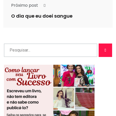
Próximo post
O dia que eu doei sangue