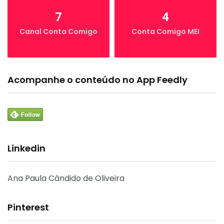
7
4
Canal Conta Comigo
Conta Comigo MEI
Acompanhe o conteúdo no App Feedly
Linkedin
Ana Paula Cândido de Oliveira
Pinterest