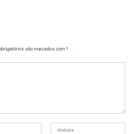
brigatórios são marcados com
*
Website