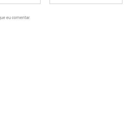
que eu comentar.