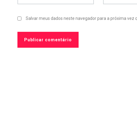
Salvar meus dados neste navegador para a próxima vez 