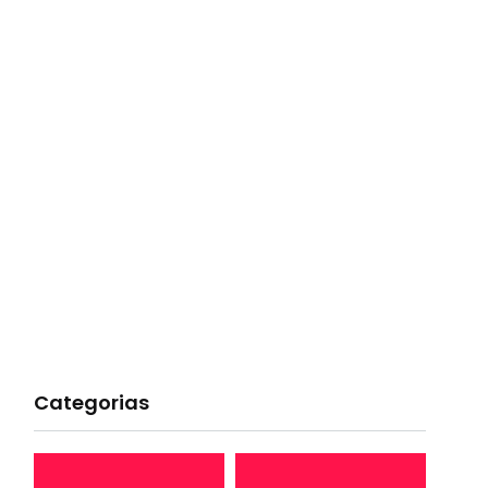
Categorias