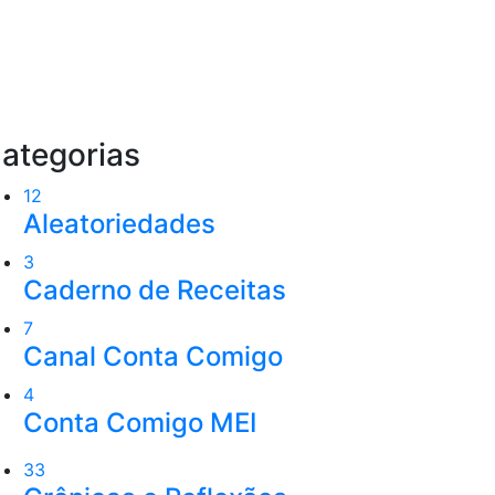
ategorias
12
Aleatoriedades
3
Caderno de Receitas
7
Canal Conta Comigo
4
Conta Comigo MEI
33