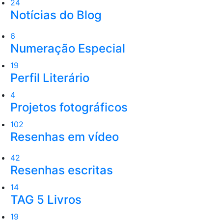
24
Notícias do Blog
6
Numeração Especial
19
Perfil Literário
4
Projetos fotográficos
102
Resenhas em vídeo
42
Resenhas escritas
14
TAG 5 Livros
19