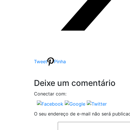
Tweet
Pinha
Deixe um comentário
Conectar com:
O seu endereço de e-mail não será publica