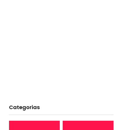
Categorias