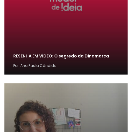
RESENHA EM VÍDEO: O segredo da Dinamarca
Por
Ana Paula Cândido