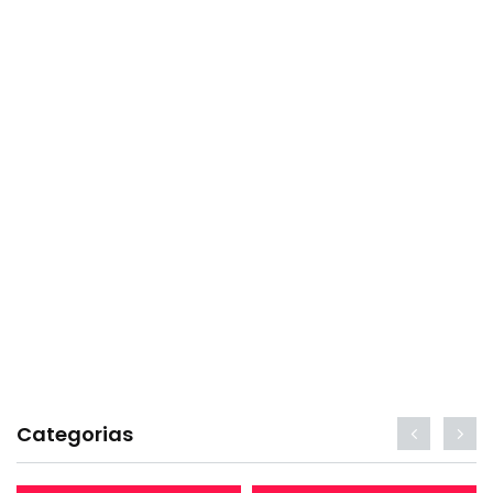
Categorias