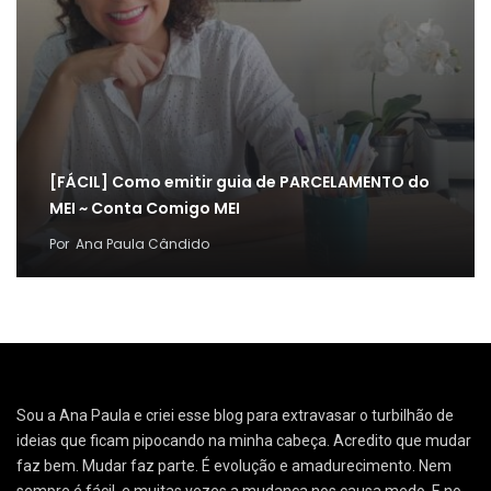
[FÁCIL] Como emitir guia de PARCELAMENTO do
MEI ~ Conta Comigo MEI
Por
Ana Paula Cândido
Sou a Ana Paula e criei esse blog para extravasar o turbilhão de
ideias que ficam pipocando na minha cabeça. Acredito que mudar
faz bem. Mudar faz parte. É evolução e amadurecimento. Nem