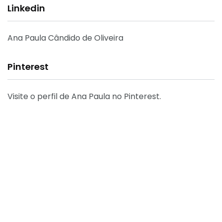
Linkedin
Ana Paula Cândido de Oliveira
Pinterest
Visite o perfil de Ana Paula no Pinterest.