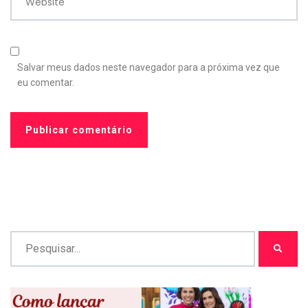
Website
Salvar meus dados neste navegador para a próxima vez que
eu comentar.