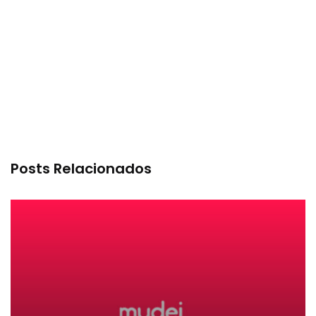
Posts Relacionados