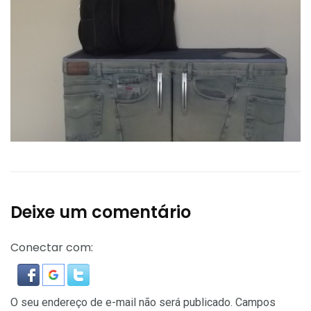
Deixe um comentário
Conectar com:
O seu endereço de e-mail não será publicado.
Campos