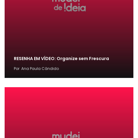
RESENHA EM VÍDEO: Organize sem Frescura
Por
Ana Paula Cândido