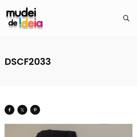
DSCF2033