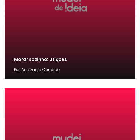
Morar sozinho: 3 lições
Por
Ana Paula Cândido