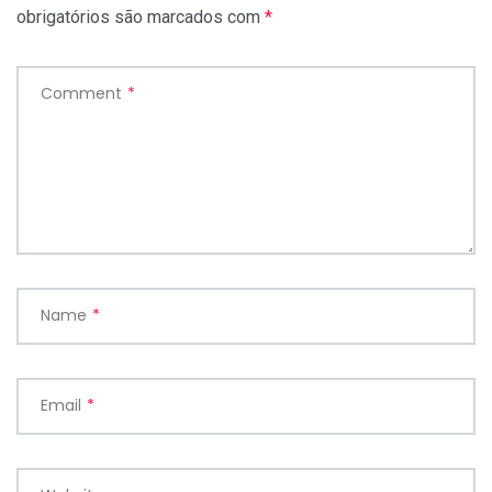
obrigatórios são marcados com
*
Comment
*
Name
*
Email
*