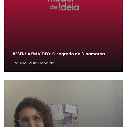
RESENHA EM VÍDEO: O segredo da Dinamarca
Por
Ana Paula Cândido