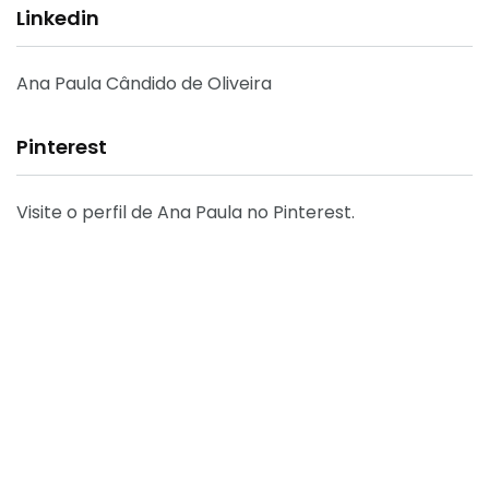
Linkedin
Ana Paula Cândido de Oliveira
Pinterest
Visite o perfil de Ana Paula no Pinterest.