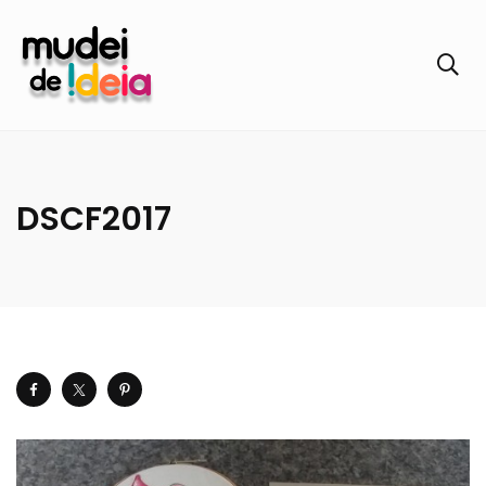
DSCF2017