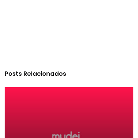
Posts Relacionados