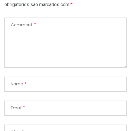
obrigatórios são marcados com
*
Comment
*
Name
*
Email
*