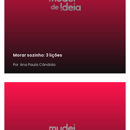
Morar sozinho: 3 lições
Por
Ana Paula Cândido