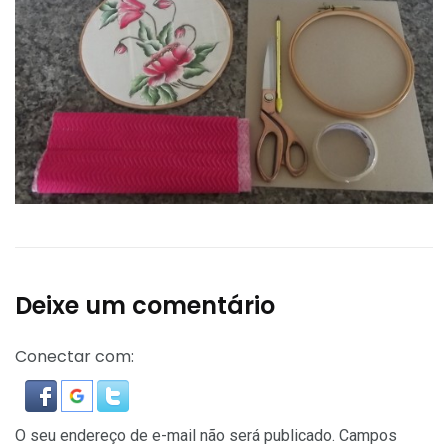
Deixe um comentário
Conectar com:
O seu endereço de e-mail não será publicado.
Campos