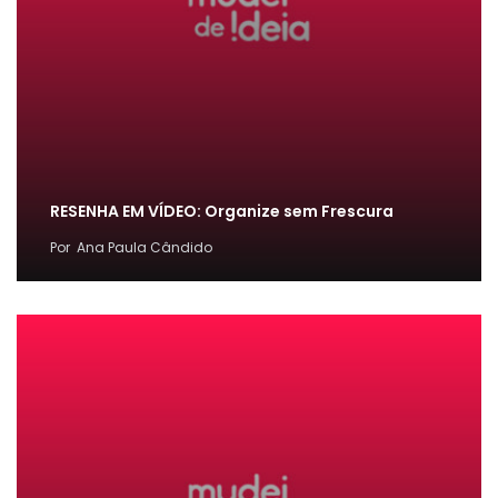
RESENHA EM VÍDEO: Organize sem Frescura
Por
Ana Paula Cândido