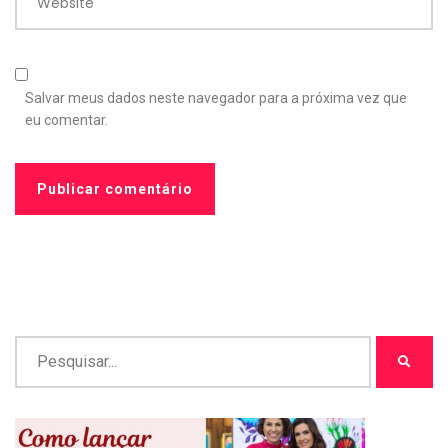
Website
Salvar meus dados neste navegador para a próxima vez que
eu comentar.