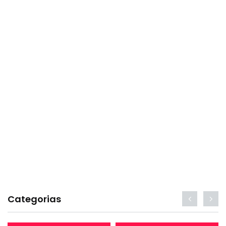
Categorias