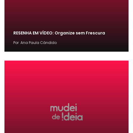
RESENHA EM VÍDEO: Organize sem Frescura
Por
Ana Paula Cândido