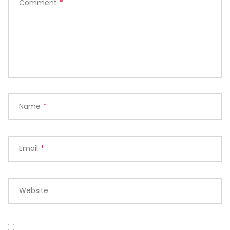
Comment
*
Name
*
Email
*
Website