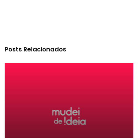
Posts Relacionados