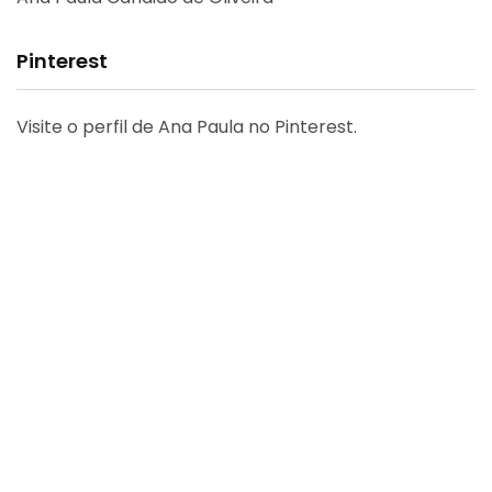
Pinterest
Visite o perfil de Ana Paula no Pinterest.