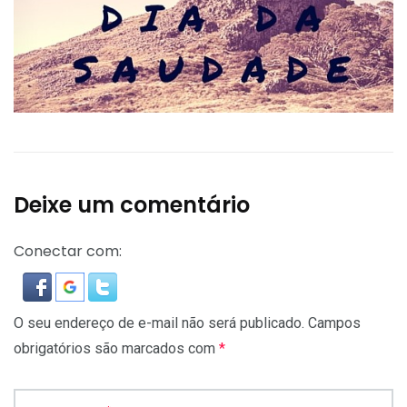
Deixe um comentário
Conectar com:
O seu endereço de e-mail não será publicado.
Campos
obrigatórios são marcados com
*