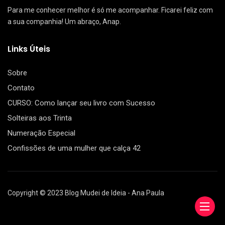
Para me conhecer melhor é só me acompanhar. Ficarei feliz com
a sua companhia! Um abraço, Anap.
Links Úteis
Sobre
Contato
CURSO: Como lançar seu livro com Sucesso
Solteiras aos Trinta
Numeração Especial
Confissões de uma mulher que calça 42
Copyright © 2023 Blog Mudei de Ideia - Ana Paula