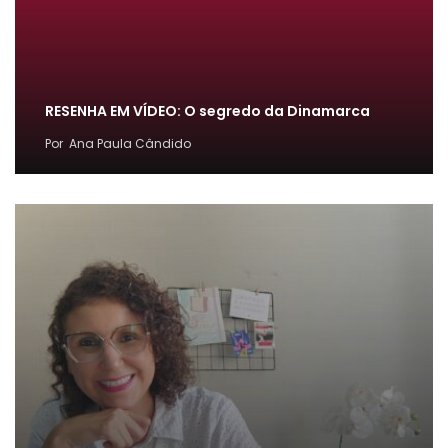
RESENHA EM VÍDEO: O segredo da Dinamarca
Por
Ana Paula Cândido