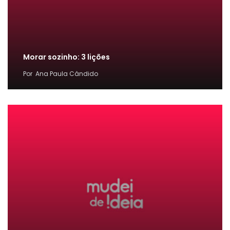
Morar sozinho: 3 lições
Por
Ana Paula Cândido