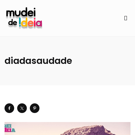
diadasaudade