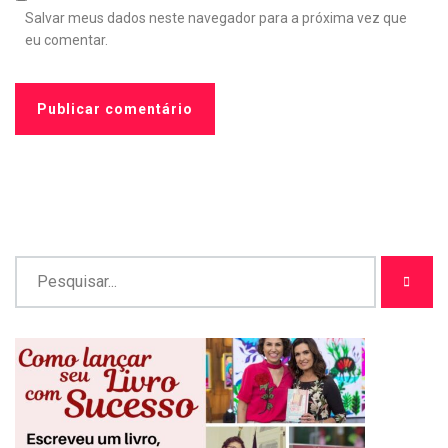
Salvar meus dados neste navegador para a próxima vez que
eu comentar.