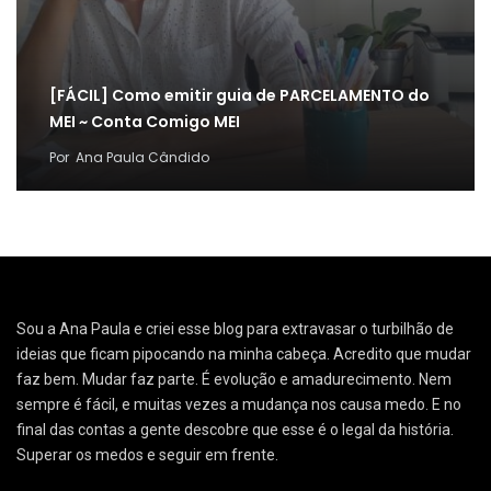
[FÁCIL] Como emitir guia de PARCELAMENTO do
MEI ~ Conta Comigo MEI
Por
Ana Paula Cândido
Sou a Ana Paula e criei esse blog para extravasar o turbilhão de
ideias que ficam pipocando na minha cabeça. Acredito que mudar
faz bem. Mudar faz parte. É evolução e amadurecimento. Nem
sempre é fácil, e muitas vezes a mudança nos causa medo. E no
final das contas a gente descobre que esse é o legal da história.
Superar os medos e seguir em frente.