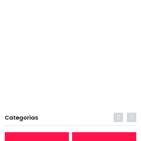
Categorias