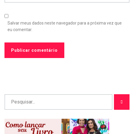
Salvar meus dados neste navegador para a próxima vez que
eu comentar.