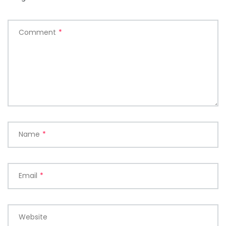
Comment
*
Name
*
Email
*
Website