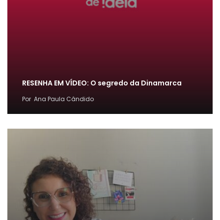
RESENHA EM VÍDEO: O segredo da Dinamarca
Por
Ana Paula Cândido