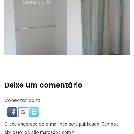
Deixe um comentário
Conectar com:
O seu endereço de e-mail não será publicado.
Campos
obrigatórios são marcados com
*