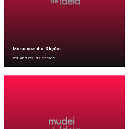
Morar sozinho: 3 lições
Por
Ana Paula Cândido