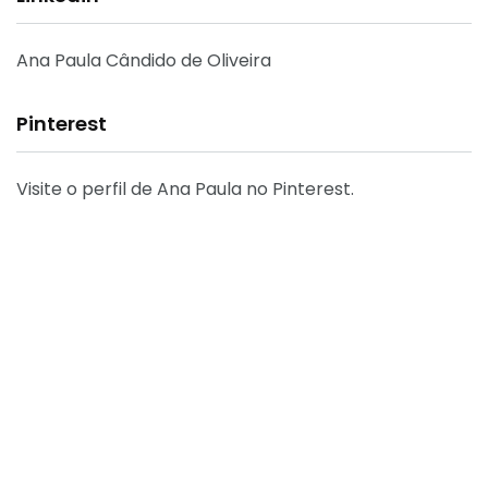
Ana Paula Cândido de Oliveira
Pinterest
Visite o perfil de Ana Paula no Pinterest.