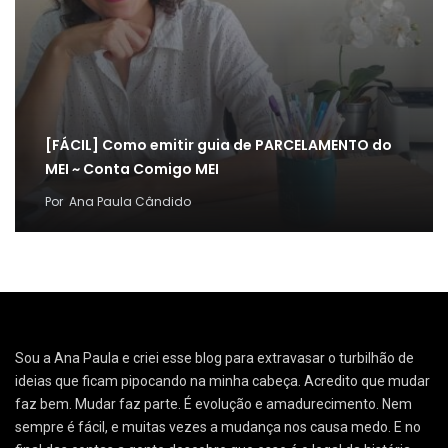
[FÁCIL] Como emitir guia de PARCELAMENTO do
MEI ~ Conta Comigo MEI
Por
Ana Paula Cândido
Sou a Ana Paula e criei esse blog para extravasar o turbilhão de
ideias que ficam pipocando na minha cabeça. Acredito que mudar
faz bem. Mudar faz parte. É evolução e amadurecimento. Nem
sempre é fácil, e muitas vezes a mudança nos causa medo. E no