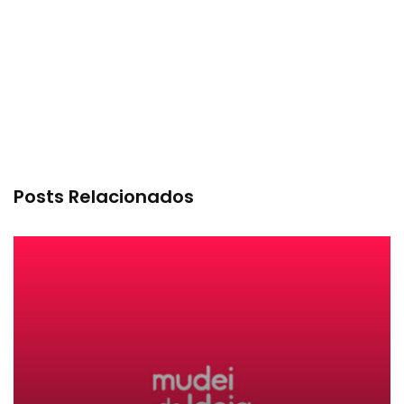
Posts Relacionados