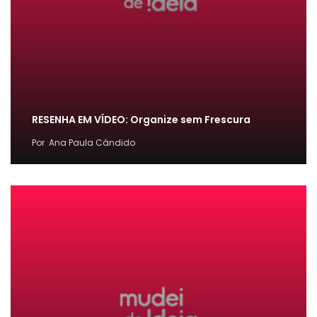
RESENHA EM VÍDEO: Organize sem Frescura
Por
Ana Paula Cândido