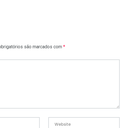
brigatórios são marcados com
*
Website