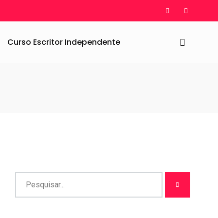
Curso Escritor Independente