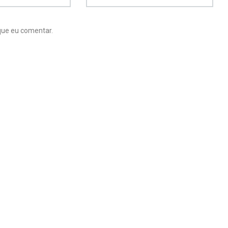
que eu comentar.