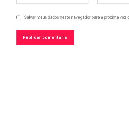
Salvar meus dados neste navegador para a próxima vez 