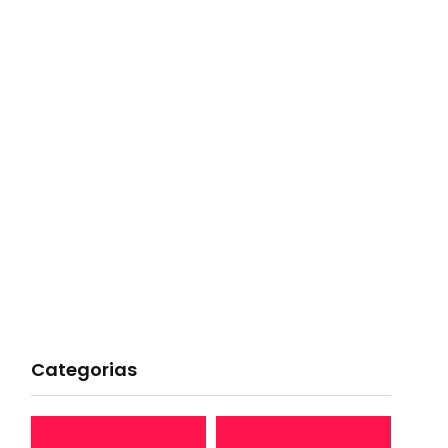
Categorias