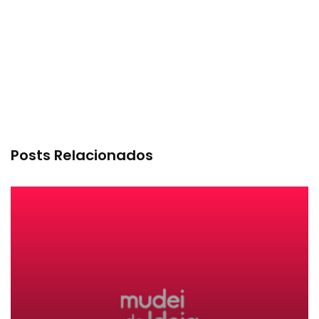
Posts Relacionados