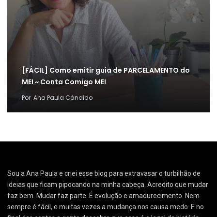
[FÁCIL] Como emitir guia de PARCELAMENTO do
MEI ~ Conta Comigo MEI
Por
Ana Paula Cândido
Sou a Ana Paula e criei esse blog para extravasar o turbilhão de
ideias que ficam pipocando na minha cabeça. Acredito que mudar
faz bem. Mudar faz parte. É evolução e amadurecimento. Nem
sempre é fácil, e muitas vezes a mudança nos causa medo. E no