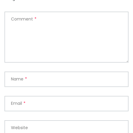
Comment
*
Name
*
Email
*
Website