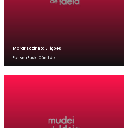
Morar sozinho: 3 lições
Por
Ana Paula Cândido