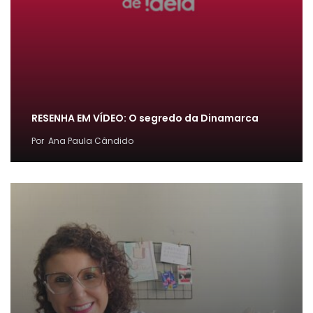
RESENHA EM VÍDEO: O segredo da Dinamarca
Por
Ana Paula Cândido