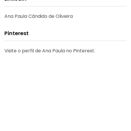
Ana Paula Cândido de Oliveira
Pinterest
Visite o perfil de Ana Paula no Pinterest.