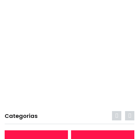
Categorias