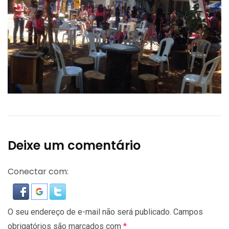
Deixe um comentário
Conectar com:
O seu endereço de e-mail não será publicado.
Campos
obrigatórios são marcados com
*