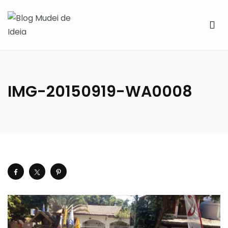
IMG-20150919-WA0008