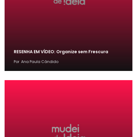
RESENHA EM VÍDEO: Organize sem Frescura
Por
Ana Paula Cândido