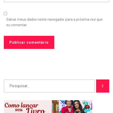
Salvar meus dados neste navegador para a próxima vez que
eu comentar.