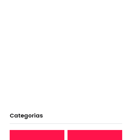
Categorias