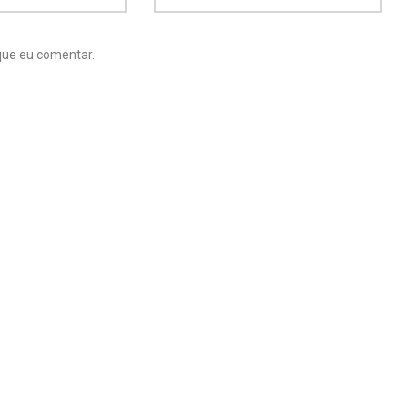
que eu comentar.