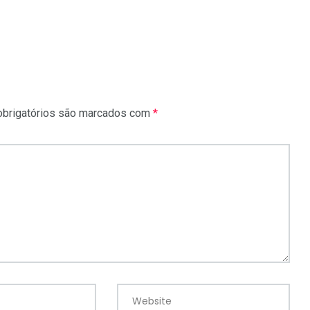
brigatórios são marcados com
*
Website