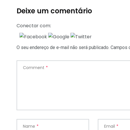
Deixe um comentário
Conectar com:
O seu endereço de e-mail não será publicado.
Campos o
Comment
*
Name
*
Email
*