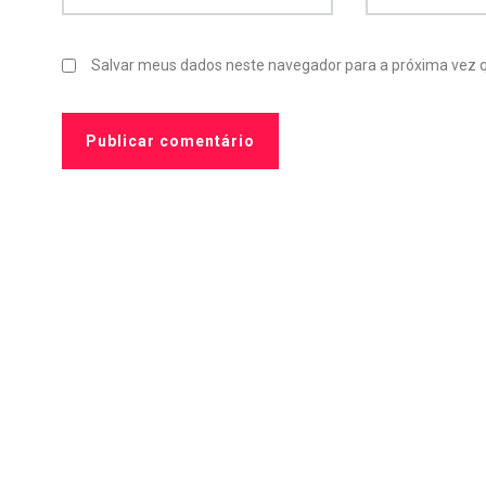
Salvar meus dados neste navegador para a próxima vez 