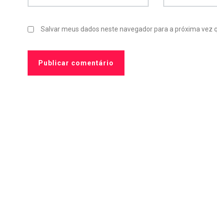
Salvar meus dados neste navegador para a próxima vez 