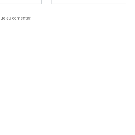
que eu comentar.