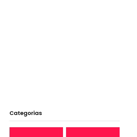
Categorias