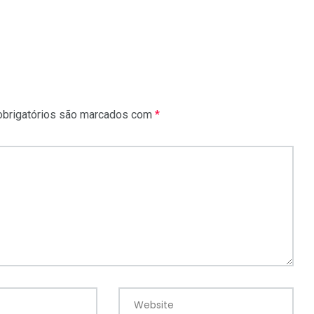
brigatórios são marcados com
*
Website