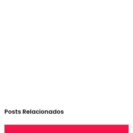
Posts Relacionados