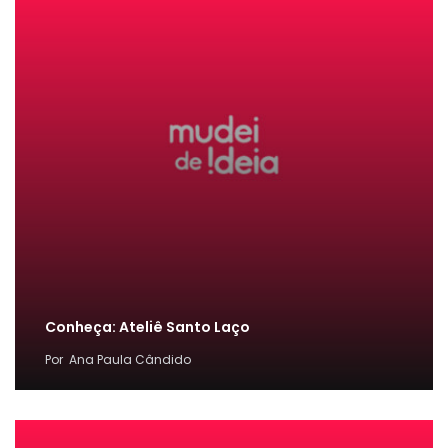
Conheça: Ateliê Santo Laço
Por
Ana Paula Cândido