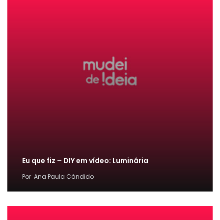
Eu que fiz – DIY em vídeo: Luminária
Por
Ana Paula Cândido