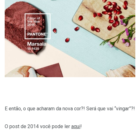
E então, o que acharam da nova cor?! Será que vai “vingar”?!
O post de 2014 você pode ler
aqui
!