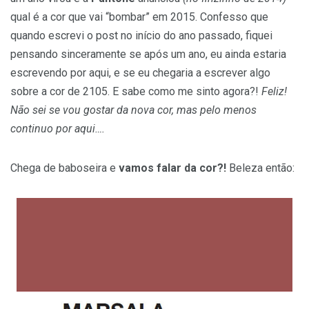
qual é a cor que vai “bombar” em 2015. Confesso que
quando escrevi o post no início do ano passado, fiquei
pensando sinceramente se após um ano, eu ainda estaria
escrevendo por aqui, e se eu chegaria a escrever algo
sobre a cor de 2105. E sabe como me sinto agora?!
Feliz!
Não sei se vou gostar da nova cor, mas pelo menos
continuo por aqui….
Chega de baboseira e
vamos falar da cor?!
Beleza então: