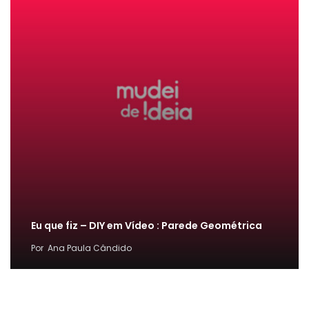
Eu que fiz – DIY em Vídeo : Parede Geométrica
Por
Ana Paula Cândido