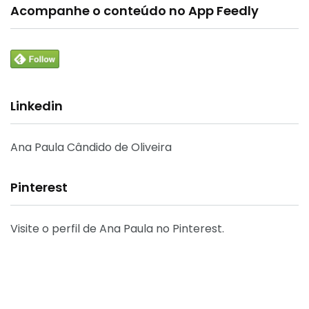
Acompanhe o conteúdo no App Feedly
Linkedin
Ana Paula Cândido de Oliveira
Pinterest
Visite o perfil de Ana Paula no Pinterest.