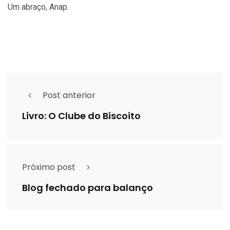
Um abraço, Anap.
Post anterior
Livro: O Clube do Biscoito
Próximo post
Blog fechado para balanço