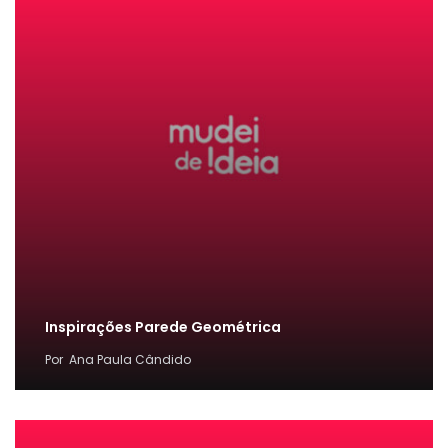
Inspirações Parede Geométrica
Por
Ana Paula Cândido