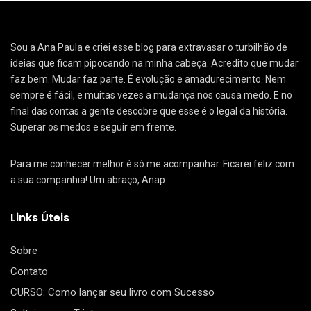
Sou a Ana Paula e criei esse blog para extravasar o turbilhão de
ideias que ficam pipocando na minha cabeça. Acredito que mudar
faz bem. Mudar faz parte. É evolução e amadurecimento. Nem
sempre é fácil, e muitas vezes a mudança nos causa medo. E no
final das contas a gente descobre que esse é o legal da história.
Superar os medos e seguir em frente.
Para me conhecer melhor é só me acompanhar. Ficarei feliz com
a sua companhia! Um abraço, Anap.
Links Úteis
Sobre
Contato
CURSO: Como lançar seu livro com Sucesso