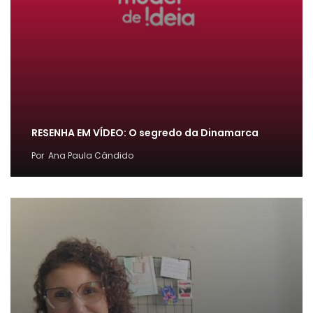
RESENHA EM VÍDEO: O segredo da Dinamarca
Por
Ana Paula Cândido