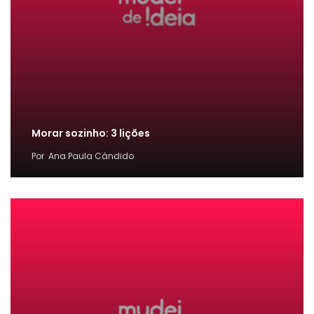
Morar sozinho: 3 lições
Por
Ana Paula Cândido