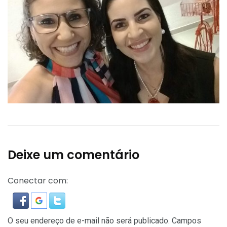
Deixe um comentário
Conectar com:
O seu endereço de e-mail não será publicado.
Campos