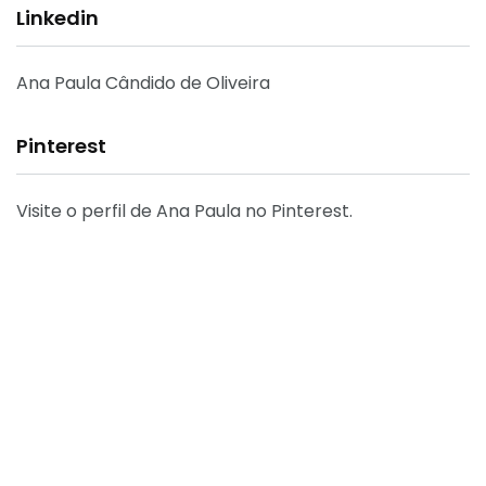
Linkedin
Ana Paula Cândido de Oliveira
Pinterest
Visite o perfil de Ana Paula no Pinterest.