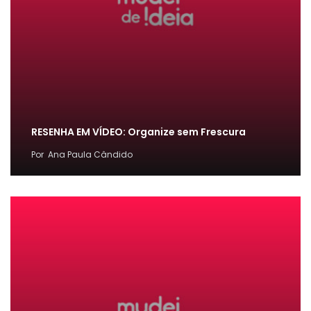
RESENHA EM VÍDEO: Organize sem Frescura
Por
Ana Paula Cândido