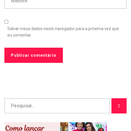
Website
Salvar meus dados neste navegador para a próxima vez que
eu comentar.