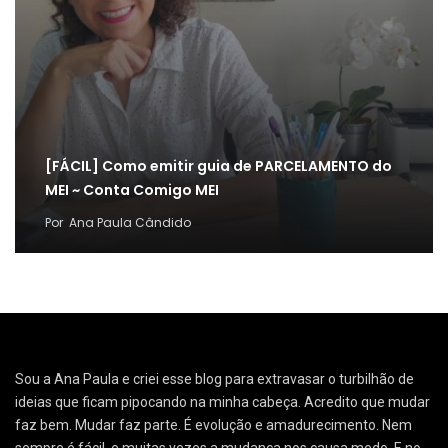
[FÁCIL] Como emitir guia de PARCELAMENTO do
MEI ~ Conta Comigo MEI
Por
Ana Paula Cândido
Sou a Ana Paula e criei esse blog para extravasar o turbilhão de
ideias que ficam pipocando na minha cabeça. Acredito que mudar
faz bem. Mudar faz parte. É evolução e amadurecimento. Nem