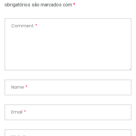
obrigatórios são marcados com
*
Comment
*
Name
*
Email
*