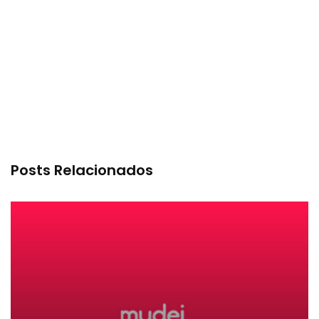
Posts Relacionados