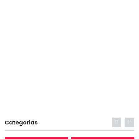
Categorias