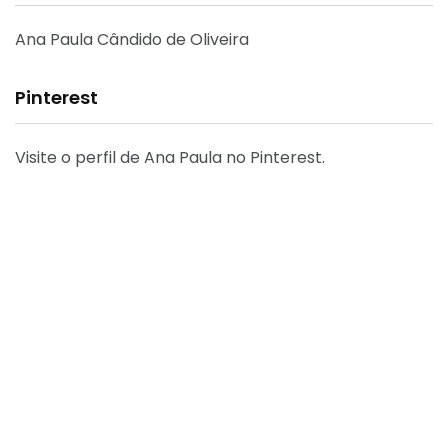
Ana Paula Cândido de Oliveira
Pinterest
Visite o perfil de Ana Paula no Pinterest.