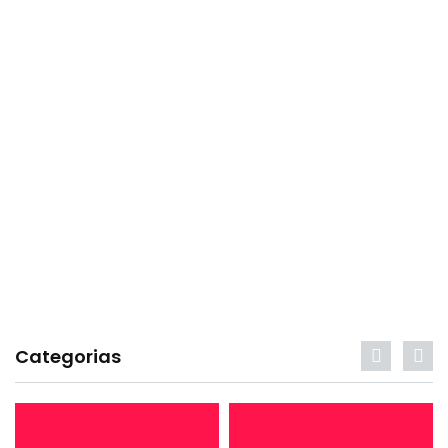
Categorias