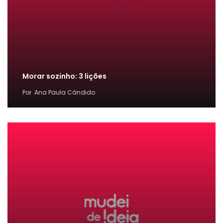
Morar sozinho: 3 lições
Por
Ana Paula Cândido