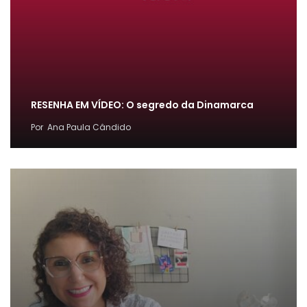
RESENHA EM VÍDEO: O segredo da Dinamarca
Por
Ana Paula Cândido