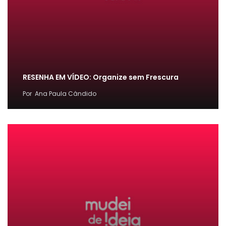
RESENHA EM VÍDEO: Organize sem Frescura
Por
Ana Paula Cândido