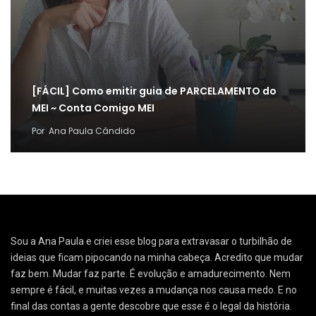
[FÁCIL] Como emitir guia de PARCELAMENTO do
MEI ~ Conta Comigo MEI
Por
Ana Paula Cândido
Sou a Ana Paula e criei esse blog para extravasar o turbilhão de
ideias que ficam pipocando na minha cabeça. Acredito que mudar
faz bem. Mudar faz parte. É evolução e amadurecimento. Nem
sempre é fácil, e muitas vezes a mudança nos causa medo. E no
final das contas a gente descobre que esse é o legal da história.