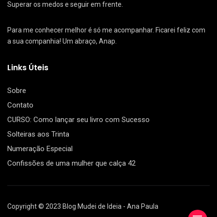
Superar os medos e seguir em frente.
Para me conhecer melhor é só me acompanhar. Ficarei feliz com
a sua companhia! Um abraço, Anap.
Links Úteis
Sobre
Contato
CURSO: Como lançar seu livro com Sucesso
Solteiras aos Trinta
Numeração Especial
Confissões de uma mulher que calça 42
Copyright © 2023 Blog Mudei de Ideia - Ana Paula