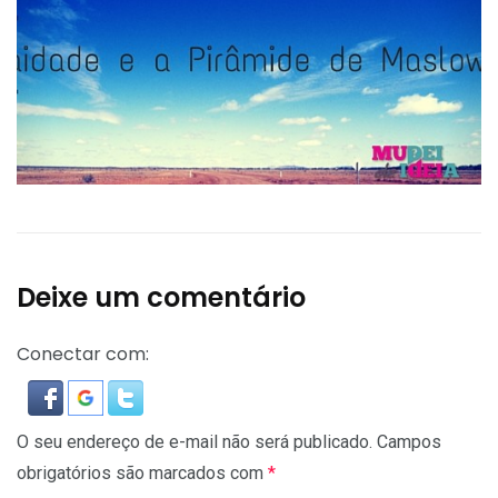
Deixe um comentário
Conectar com:
O seu endereço de e-mail não será publicado.
Campos
obrigatórios são marcados com
*