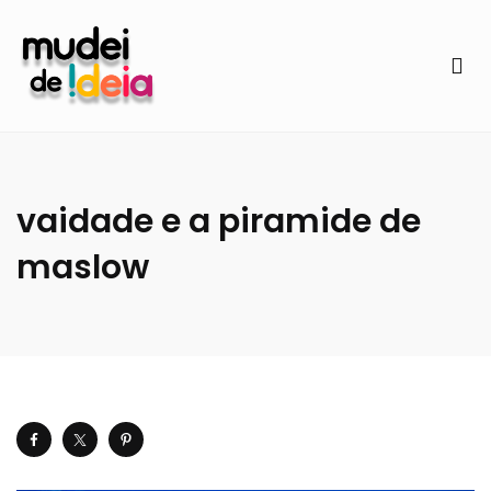
vaidade e a piramide de
maslow