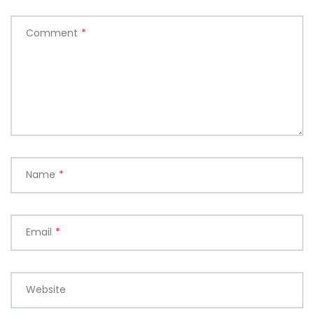
Comment
*
Name
*
Email
*
Website