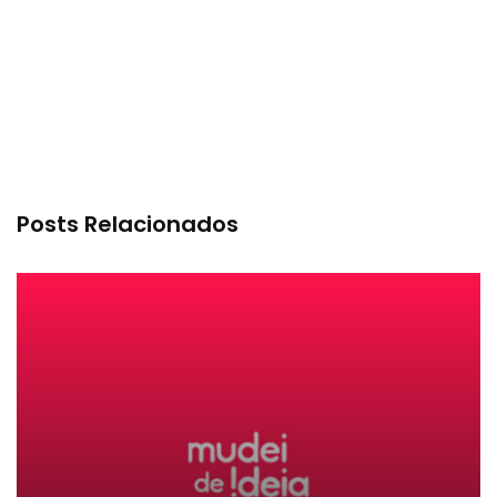
Posts Relacionados