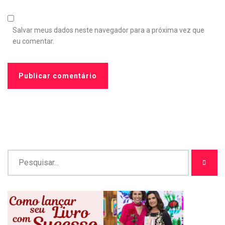
Salvar meus dados neste navegador para a próxima vez que
eu comentar.