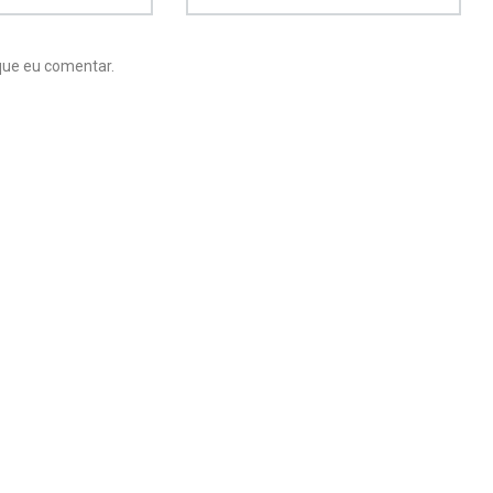
que eu comentar.