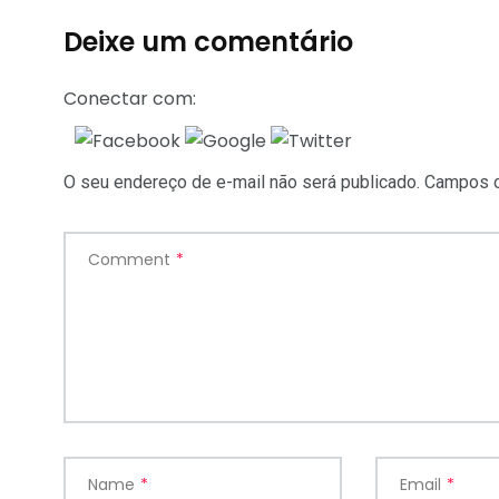
Deixe um comentário
Conectar com:
O seu endereço de e-mail não será publicado.
Campos o
Comment
*
Name
*
Email
*