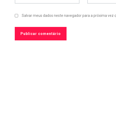
Salvar meus dados neste navegador para a próxima vez 