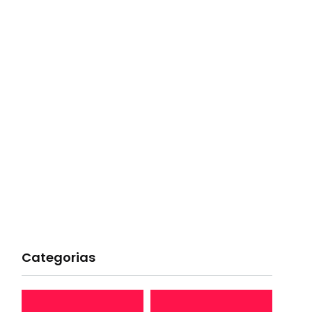
Categorias