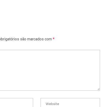
brigatórios são marcados com
*
Website