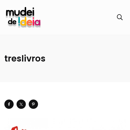
treslivros