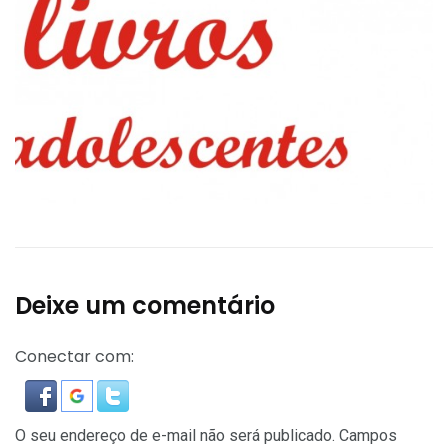
Deixe um comentário
Conectar com:
O seu endereço de e-mail não será publicado.
Campos