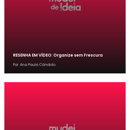
RESENHA EM VÍDEO: Organize sem Frescura
Por
Ana Paula Cândido