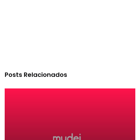
Posts Relacionados