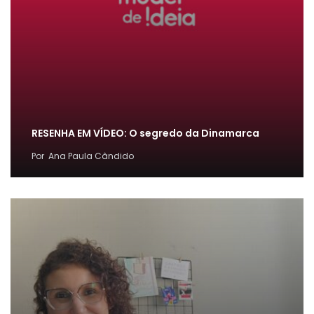
RESENHA EM VÍDEO: O segredo da Dinamarca
Por
Ana Paula Cândido