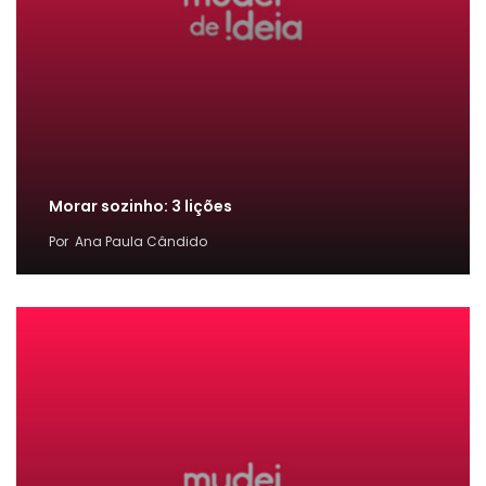
Morar sozinho: 3 lições
Por
Ana Paula Cândido