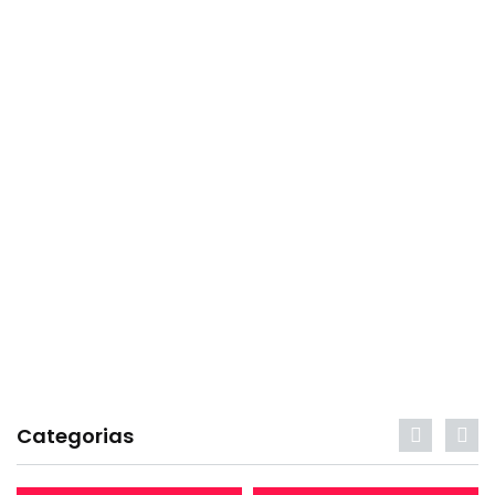
Categorias