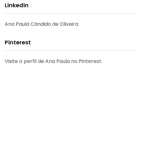
Linkedin
Ana Paula Cândido de Oliveira
Pinterest
Visite o perfil de Ana Paula no Pinterest.