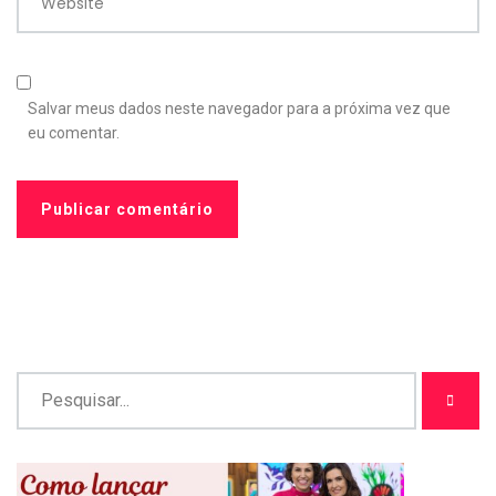
Website
Salvar meus dados neste navegador para a próxima vez que
eu comentar.