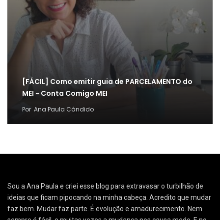
[FÁCIL] Como emitir guia de PARCELAMENTO do
MEI ~ Conta Comigo MEI
Por
Ana Paula Cândido
Sou a Ana Paula e criei esse blog para extravasar o turbilhão de
ideias que ficam pipocando na minha cabeça. Acredito que mudar
faz bem. Mudar faz parte. É evolução e amadurecimento. Nem