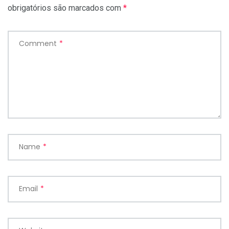
obrigatórios são marcados com
*
Comment
*
Name
*
Email
*