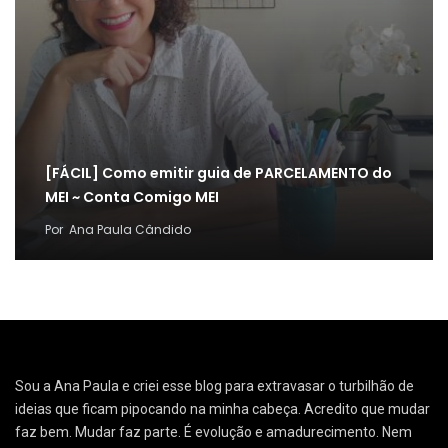
[FÁCIL] Como emitir guia de PARCELAMENTO do
MEI ~ Conta Comigo MEI
Por
Ana Paula Cândido
Sou a Ana Paula e criei esse blog para extravasar o turbilhão de
ideias que ficam pipocando na minha cabeça. Acredito que mudar
faz bem. Mudar faz parte. É evolução e amadurecimento. Nem