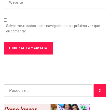
Website
Salvar meus dados neste navegador para a próxima vez que
eu comentar.