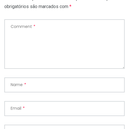
obrigatórios são marcados com
*
Comment
*
Name
*
Email
*