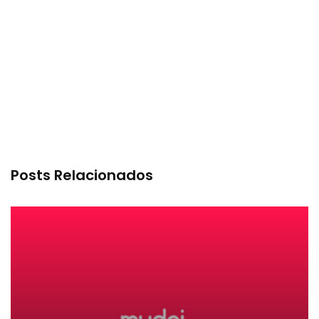
Posts Relacionados