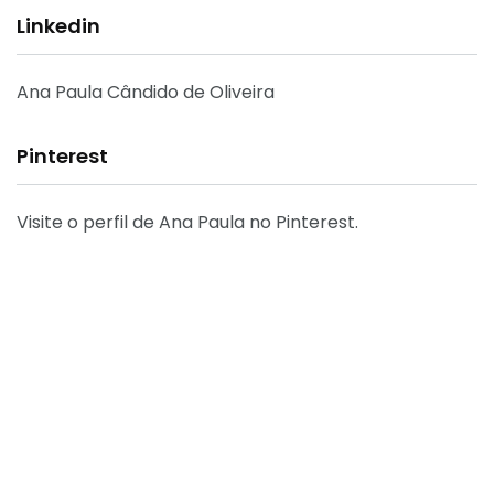
Linkedin
Ana Paula Cândido de Oliveira
Pinterest
Visite o perfil de Ana Paula no Pinterest.