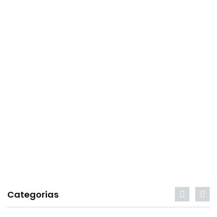
Categorias