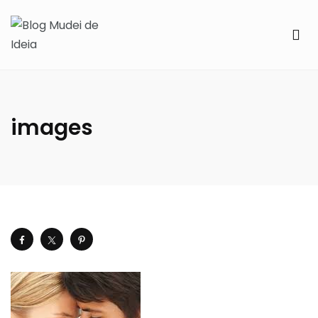
images