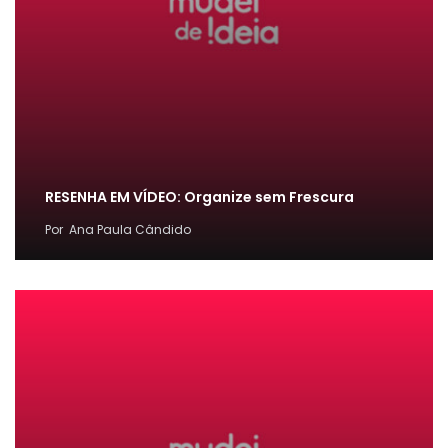
RESENHA EM VÍDEO: Organize sem Frescura
Por
Ana Paula Cândido