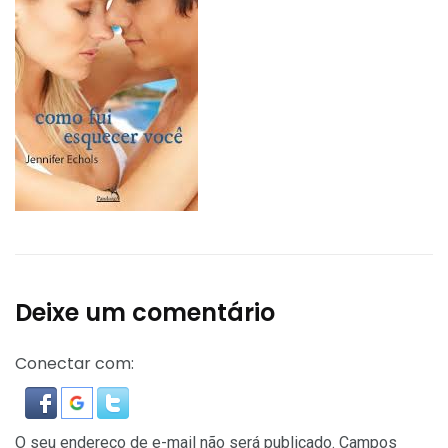
Deixe um comentário
Conectar com:
O seu endereço de e-mail não será publicado.
Campos