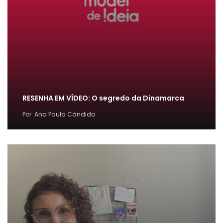
RESENHA EM VÍDEO: O segredo da Dinamarca
Por
Ana Paula Cândido