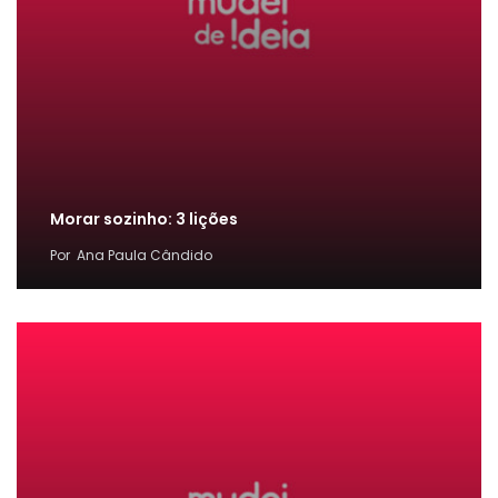
Morar sozinho: 3 lições
Por
Ana Paula Cândido