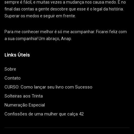
sempre é fácil, e muitas vezes a mudança nos causa medo. E no
final das contas a gente descobre que esse é o legal da história.
Superar os medos e seguir em frente.
Para me conhecer melhor é só me acompanhar. Ficarei feliz com
a sua companhia! Um abraço, Anap.
Links Úteis
Sobre
Contato
CURSO: Como lançar seu livro com Sucesso
Solteiras aos Trinta
Numeração Especial
Confissões de uma mulher que calça 42