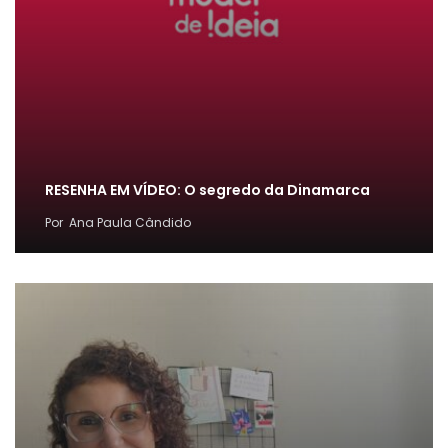
RESENHA EM VÍDEO: O segredo da Dinamarca
Por
Ana Paula Cândido