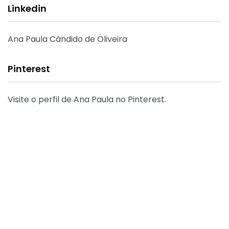
Linkedin
Ana Paula Cândido de Oliveira
Pinterest
Visite o perfil de Ana Paula no Pinterest.