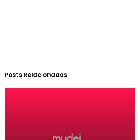
Posts Relacionados