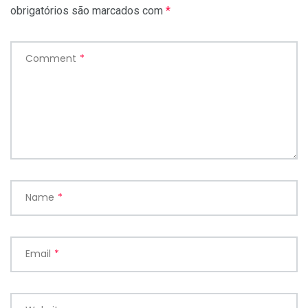
obrigatórios são marcados com
*
Comment
*
Name
*
Email
*