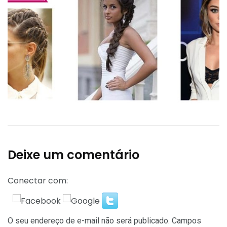
Deixe um comentário
Conectar com:
O seu endereço de e-mail não será publicado.
Campos