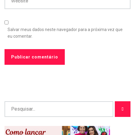
Website
Salvar meus dados neste navegador para a próxima vez que
eu comentar.