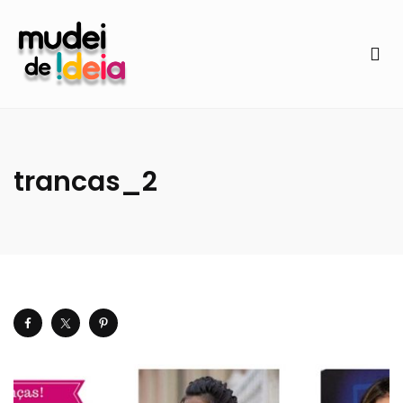
trancas_2