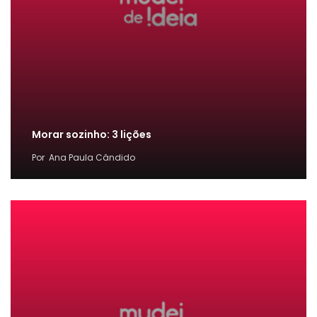
Morar sozinho: 3 lições
Por
Ana Paula Cândido