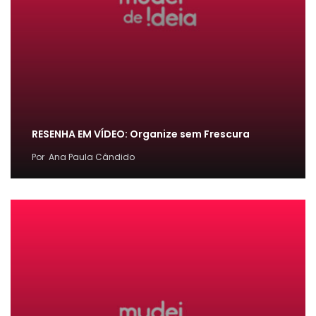
RESENHA EM VÍDEO: Organize sem Frescura
Por
Ana Paula Cândido