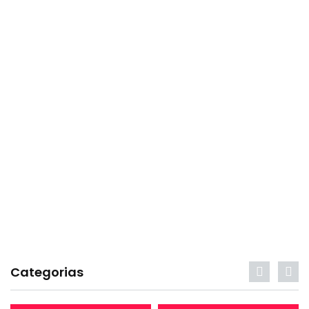
Categorias