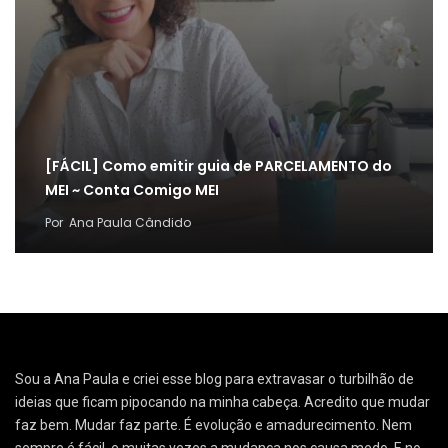
[FÁCIL] Como emitir guia de PARCELAMENTO do
MEI ~ Conta Comigo MEI
Por
Ana Paula Cândido
Sou a Ana Paula e criei esse blog para extravasar o turbilhão de
ideias que ficam pipocando na minha cabeça. Acredito que mudar
faz bem. Mudar faz parte. É evolução e amadurecimento. Nem