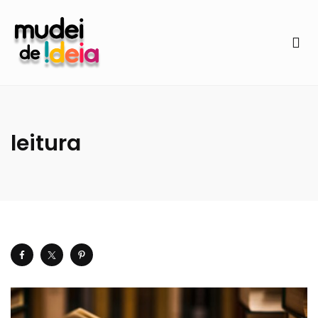
leitura