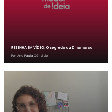
RESENHA EM VÍDEO: O segredo da Dinamarca
Por
Ana Paula Cândido