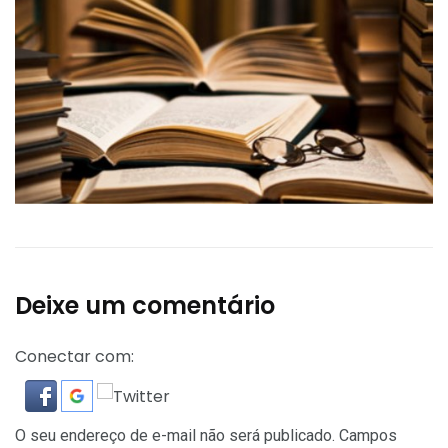
Deixe um comentário
Conectar com:
O seu endereço de e-mail não será publicado.
Campos