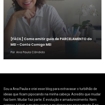
[FÁCIL] Como emitir guia de PARCELAMENTO do
MEI ~ Conta Comigo MEI
Por
Ana Paula Cândido
Sou a Ana Paula e criei esse blog para extravasar o turbilhão de
ideias que ficam pipocando na minha cabeça. Acredito que mudar
faz bem. Mudar faz parte. É evolução e amadurecimento. Nem