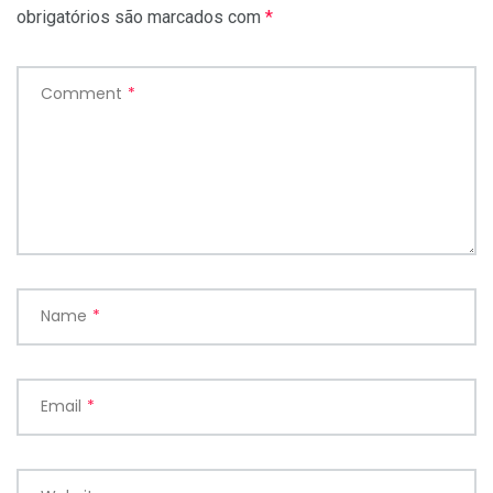
obrigatórios são marcados com
*
Comment
*
Name
*
Email
*