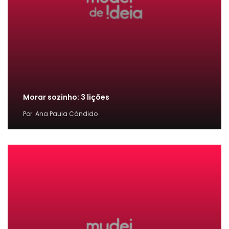
Morar sozinho: 3 lições
Por
Ana Paula Cândido