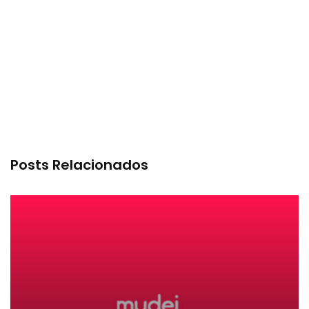
Posts Relacionados