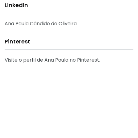
Linkedin
Ana Paula Cândido de Oliveira
Pinterest
Visite o perfil de Ana Paula no Pinterest.