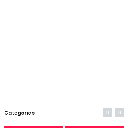
Categorias