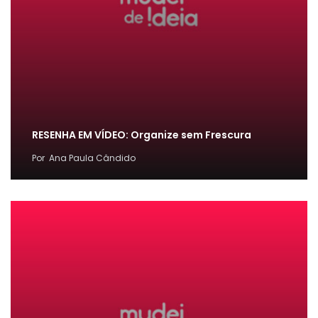
RESENHA EM VÍDEO: Organize sem Frescura
Por
Ana Paula Cândido