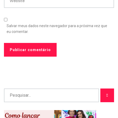
Website
Salvar meus dados neste navegador para a próxima vez que
eu comentar.