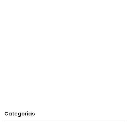
Categorias