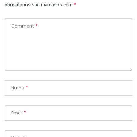
obrigatórios são marcados com
*
Comment
*
Name
*
Email
*