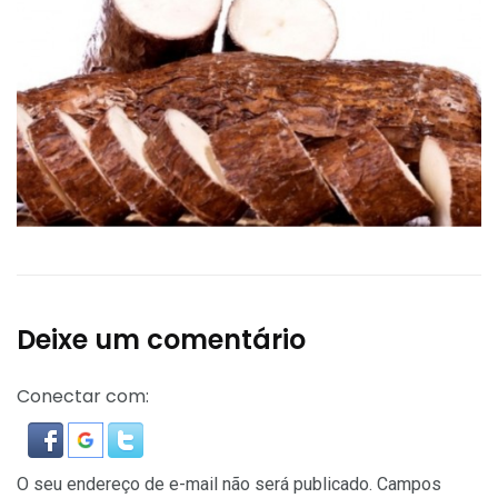
Deixe um comentário
Conectar com:
O seu endereço de e-mail não será publicado.
Campos