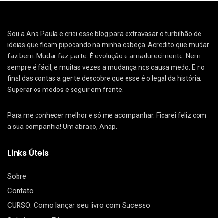
Sou a Ana Paula e criei esse blog para extravasar o turbilhão de
ideias que ficam pipocando na minha cabeça. Acredito que mudar
faz bem. Mudar faz parte. É evolução e amadurecimento. Nem
sempre é fácil, e muitas vezes a mudança nos causa medo. E no
final das contas a gente descobre que esse é o legal da história.
Superar os medos e seguir em frente.
Para me conhecer melhor é só me acompanhar. Ficarei feliz com
a sua companhia! Um abraço, Anap.
Links Úteis
Sobre
Contato
CURSO: Como lançar seu livro com Sucesso