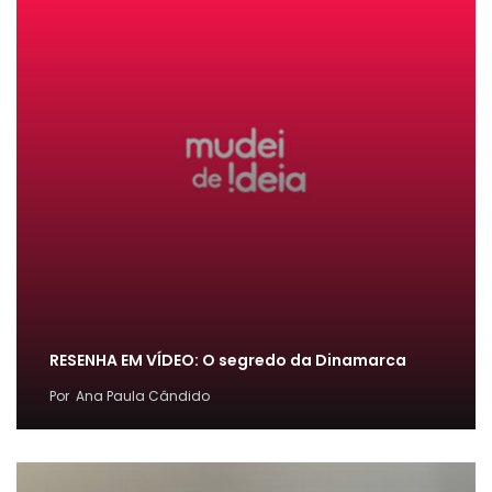
RESENHA EM VÍDEO: O segredo da Dinamarca
Por
Ana Paula Cândido