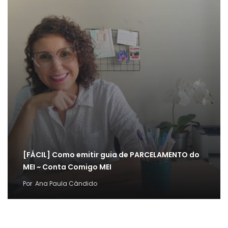
[FÁCIL] Como emitir guia de PARCELAMENTO do
MEI ~ Conta Comigo MEI
Por
Ana Paula Cândido