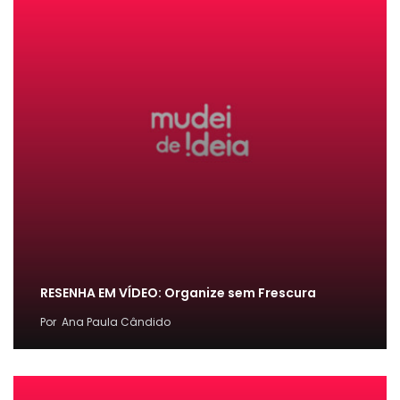
RESENHA EM VÍDEO: Organize sem Frescura
Por
Ana Paula Cândido