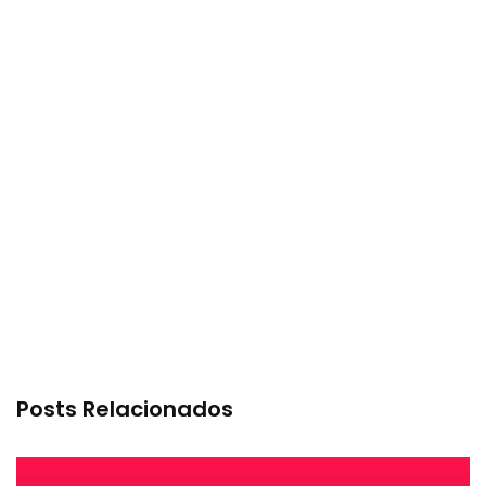
Posts Relacionados