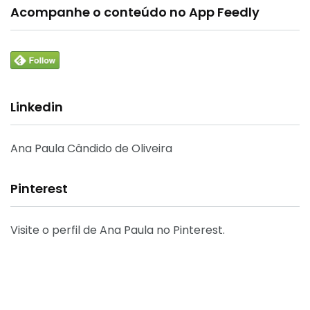
Acompanhe o conteúdo no App Feedly
Linkedin
Ana Paula Cândido de Oliveira
Pinterest
Visite o perfil de Ana Paula no Pinterest.