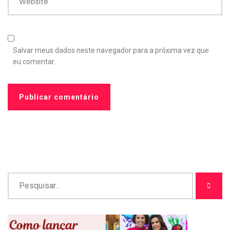
Website
Salvar meus dados neste navegador para a próxima vez que
eu comentar.