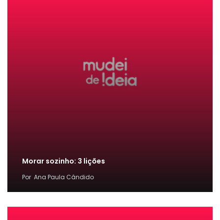
Morar sozinho: 3 lições
Por
Ana Paula Cândido