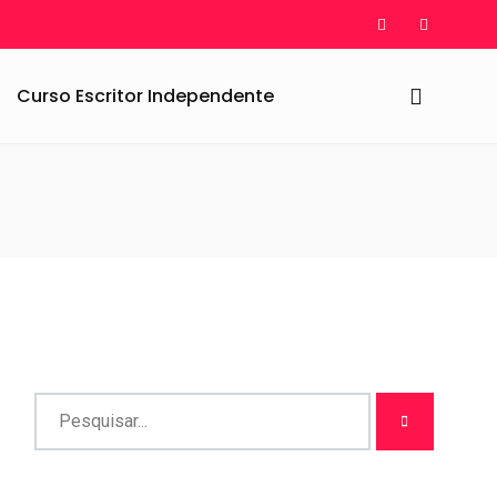
Curso Escritor Independente