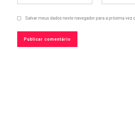
Salvar meus dados neste navegador para a próxima vez 