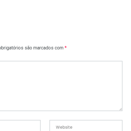
brigatórios são marcados com
*
Website