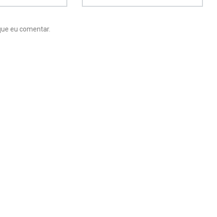
que eu comentar.