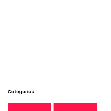
Categorias