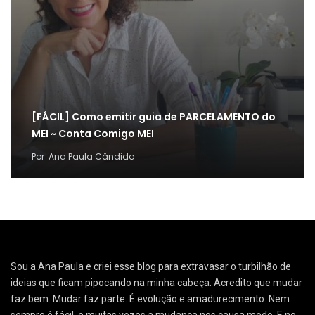
[FÁCIL] Como emitir guia de PARCELAMENTO do
MEI ~ Conta Comigo MEI
Por
Ana Paula Cândido
Sou a Ana Paula e criei esse blog para extravasar o turbilhão de
ideias que ficam pipocando na minha cabeça. Acredito que mudar
faz bem. Mudar faz parte. É evolução e amadurecimento. Nem