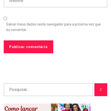
Website
Salvar meus dados neste navegador para a próxima vez que
eu comentar.