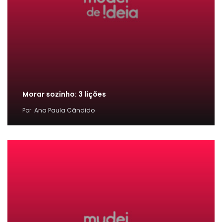
Morar sozinho: 3 lições
Por
Ana Paula Cândido