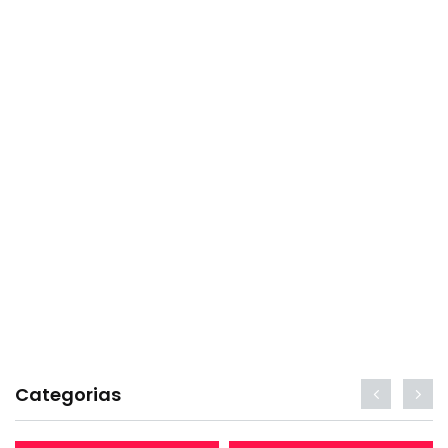
Categorias