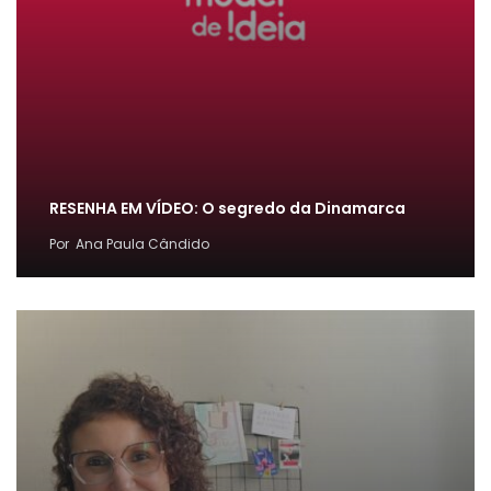
RESENHA EM VÍDEO: O segredo da Dinamarca
Por
Ana Paula Cândido