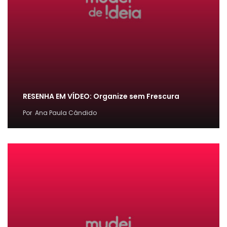
RESENHA EM VÍDEO: Organize sem Frescura
Por
Ana Paula Cândido