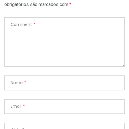
obrigatórios são marcados com
*
Comment
*
Name
*
Email
*