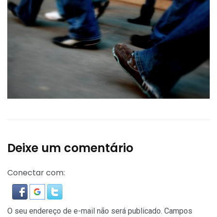
Deixe um comentário
Conectar com:
O seu endereço de e-mail não será publicado.
Campos