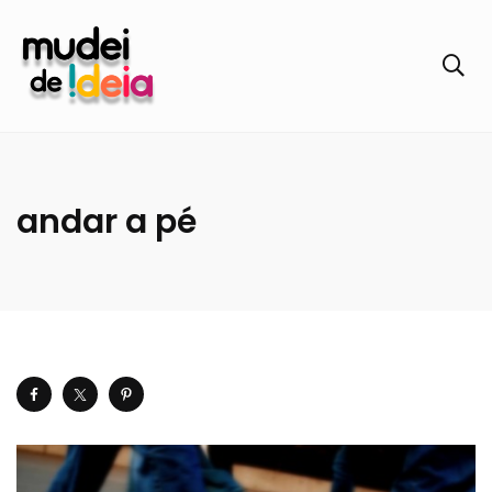
andar a pé