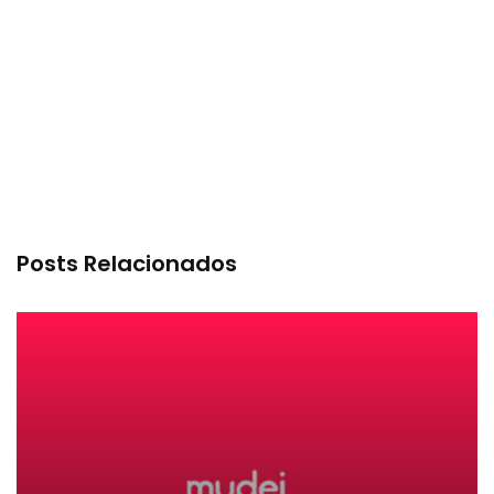
Posts Relacionados