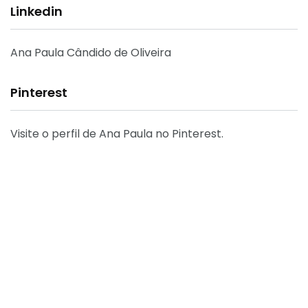
Linkedin
Ana Paula Cândido de Oliveira
Pinterest
Visite o perfil de Ana Paula no Pinterest.