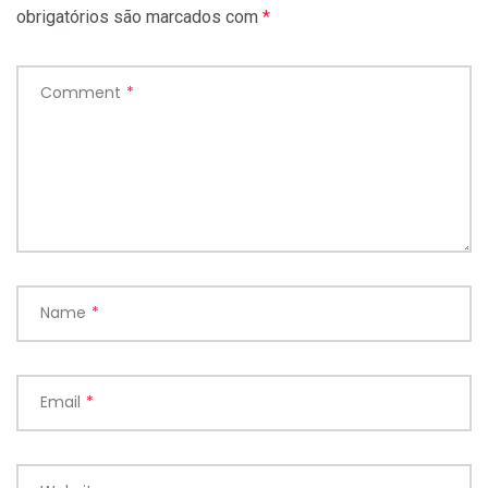
obrigatórios são marcados com
*
Comment
*
Name
*
Email
*