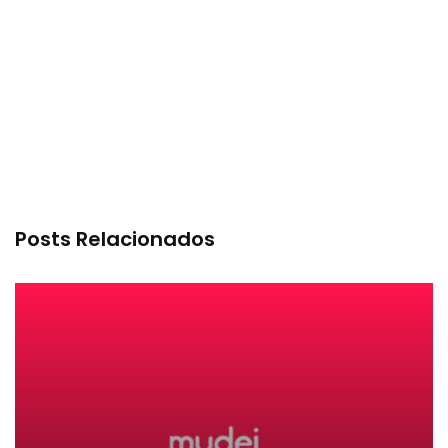
Posts Relacionados