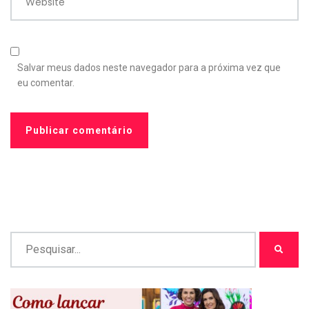
Website
Salvar meus dados neste navegador para a próxima vez que
eu comentar.