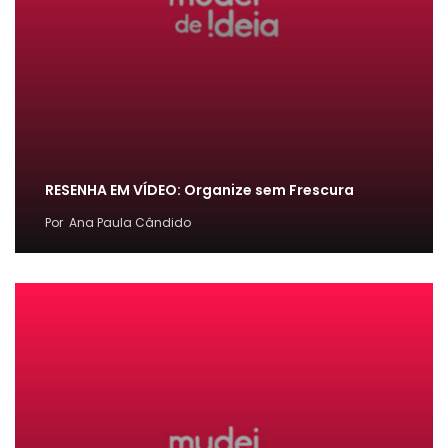
RESENHA EM VÍDEO: Organize sem Frescura
Por
Ana Paula Cândido