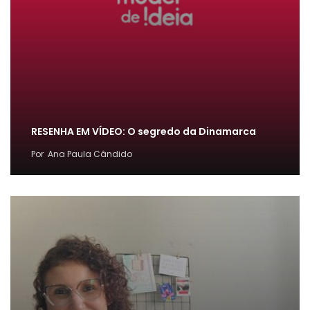
RESENHA EM VÍDEO: O segredo da Dinamarca
Por
Ana Paula Cândido