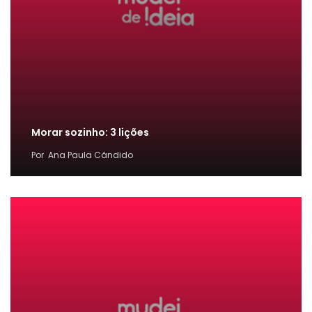
Morar sozinho: 3 lições
Por
Ana Paula Cândido