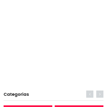
Categorias