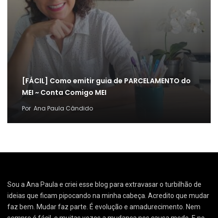
[FÁCIL] Como emitir guia de PARCELAMENTO do
MEI ~ Conta Comigo MEI
Por
Ana Paula Cândido
Sou a Ana Paula e criei esse blog para extravasar o turbilhão de
ideias que ficam pipocando na minha cabeça. Acredito que mudar
faz bem. Mudar faz parte. É evolução e amadurecimento. Nem