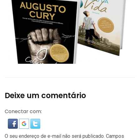
Deixe um comentário
Conectar com:
O seu endereço de e-mail não será publicado.
Campos