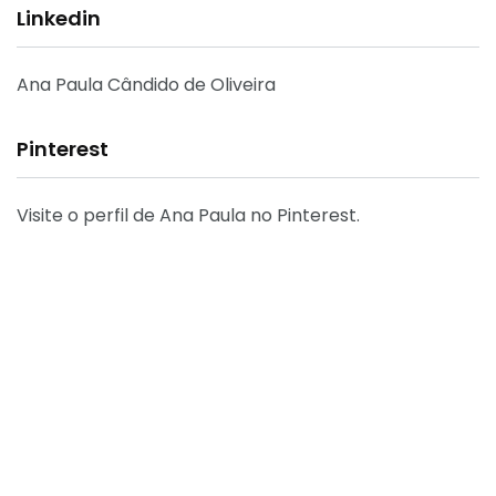
Linkedin
Ana Paula Cândido de Oliveira
Pinterest
Visite o perfil de Ana Paula no Pinterest.