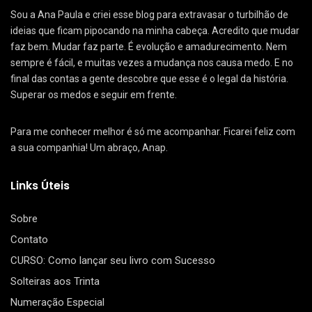
Sou a Ana Paula e criei esse blog para extravasar o turbilhão de
ideias que ficam pipocando na minha cabeça. Acredito que mudar
faz bem. Mudar faz parte. É evolução e amadurecimento. Nem
sempre é fácil, e muitas vezes a mudança nos causa medo. E no
final das contas a gente descobre que esse é o legal da história.
Superar os medos e seguir em frente.
Para me conhecer melhor é só me acompanhar. Ficarei feliz com
a sua companhia! Um abraço, Anap.
Links Úteis
Sobre
Contato
CURSO: Como lançar seu livro com Sucesso
Solteiras aos Trinta
Numeração Especial