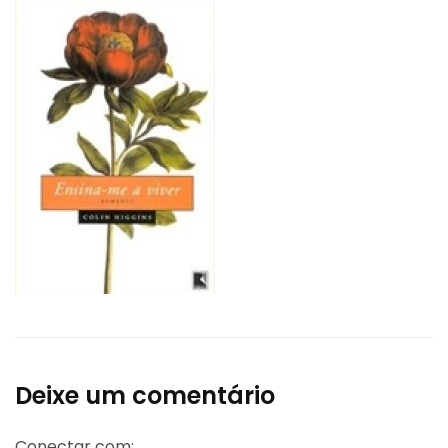
Deixe um comentário
Conectar com: