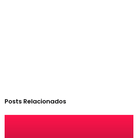
Posts Relacionados