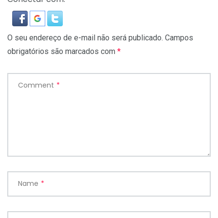
O seu endereço de e-mail não será publicado.
Campos
obrigatórios são marcados com
*
Comment
*
Name
*