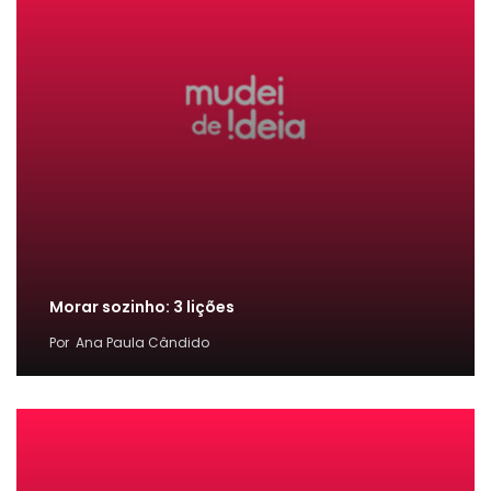
Morar sozinho: 3 lições
Por
Ana Paula Cândido