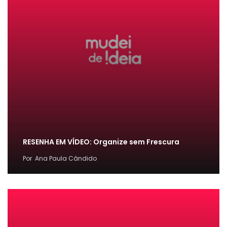
RESENHA EM VÍDEO: Organize sem Frescura
Por
Ana Paula Cândido