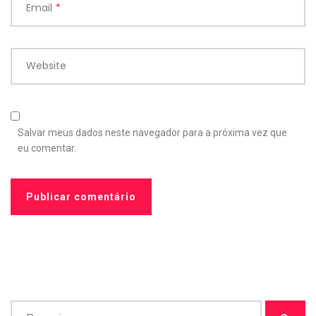
Email
*
Website
Salvar meus dados neste navegador para a próxima vez que
eu comentar.