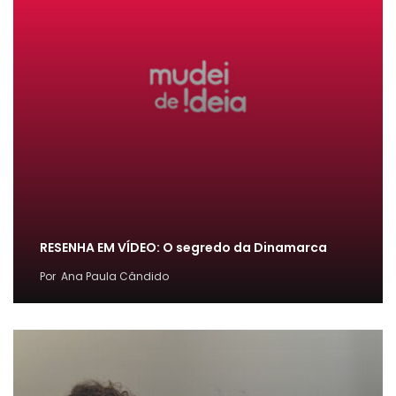
RESENHA EM VÍDEO: O segredo da Dinamarca
Por
Ana Paula Cândido