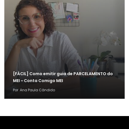
[FÁCIL] Como emitir guia de PARCELAMENTO do
MEI ~ Conta Comigo MEI
Por
Ana Paula Cândido