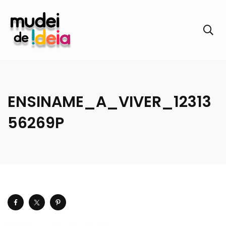
ENSINAME_A_VIVER_12313
56269P