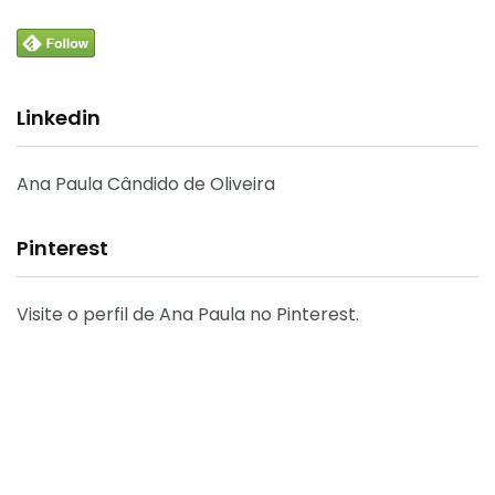
Linkedin
Ana Paula Cândido de Oliveira
Pinterest
Visite o perfil de Ana Paula no Pinterest.