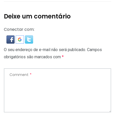
Deixe um comentário
Conectar com:
O seu endereço de e-mail não será publicado.
Campos
obrigatórios são marcados com
*
Comment
*