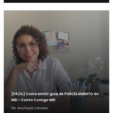
[FÁCIL] Como emitir guia de PARCELAMENTO do
MEI ~ Conta Comigo MEI
Por
Ana Paula Cândido