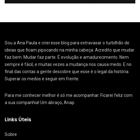
Sou a Ana Paula e criei esse blog para extravasar o turbilhão de
ideias que ficam pipocando na minha cabeça. Acredito que mudar
faz bem. Mudar faz parte. É evolução e amadurecimento. Nem
sempre é fácil, e muitas vezes a mudança nos causa medo. E no
final das contas a gente descobre que esse é o legal da história.
Superar os medos e seguir em frente.
Para me conhecer melhor é só me acompanhar. Ficarei feliz com
a sua companhia! Um abraço, Anap.
Links Úteis
Sobre