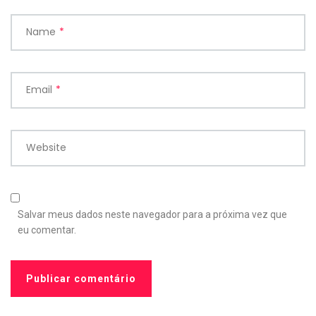
Name
*
Email
*
Website
Salvar meus dados neste navegador para a próxima vez que
eu comentar.