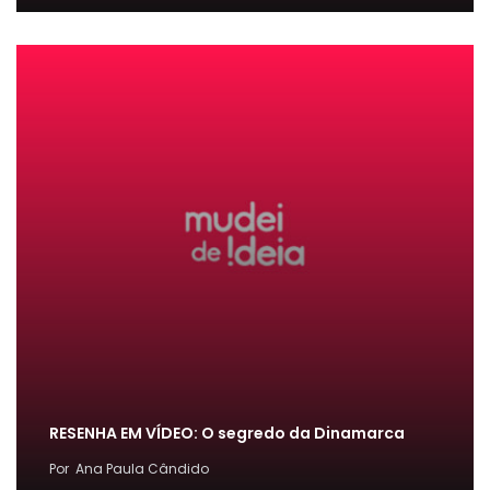
RESENHA EM VÍDEO: O segredo da Dinamarca
Por
Ana Paula Cândido