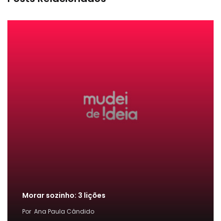
Morar sozinho: 3 lições
Por
Ana Paula Cândido