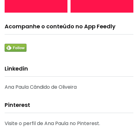
Acompanhe o conteúdo no App Feedly
Linkedin
Ana Paula Cândido de Oliveira
Pinterest
Visite o perfil de Ana Paula no Pinterest.