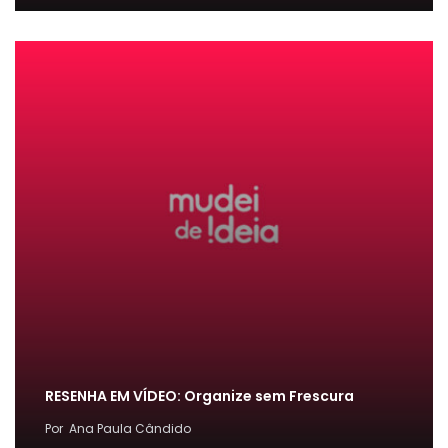
RESENHA EM VÍDEO: Organize sem Frescura
Por
Ana Paula Cândido