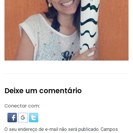
Deixe um comentário
Conectar com:
O seu endereço de e-mail não será publicado.
Campos