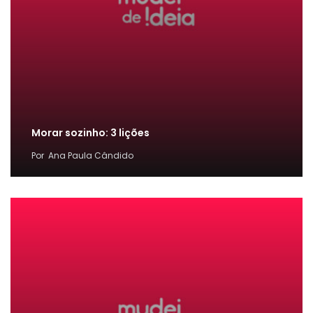
Morar sozinho: 3 lições
Por
Ana Paula Cândido