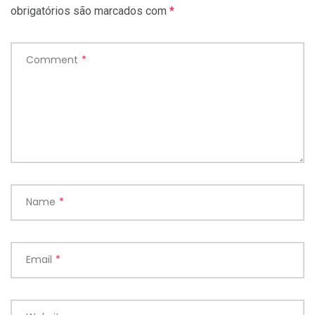
obrigatórios são marcados com
*
Comment
*
Name
*
Email
*