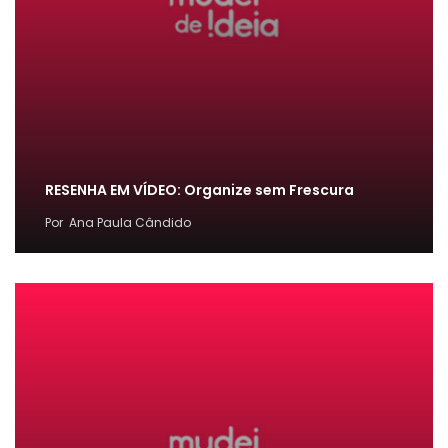
RESENHA EM VÍDEO: Organize sem Frescura
Por
Ana Paula Cândido