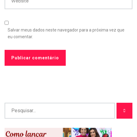
Website
Salvar meus dados neste navegador para a próxima vez que
eu comentar.