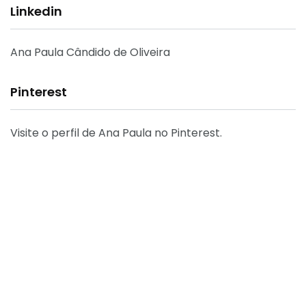
Linkedin
Ana Paula Cândido de Oliveira
Pinterest
Visite o perfil de Ana Paula no Pinterest.