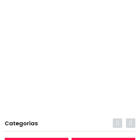
Categorias