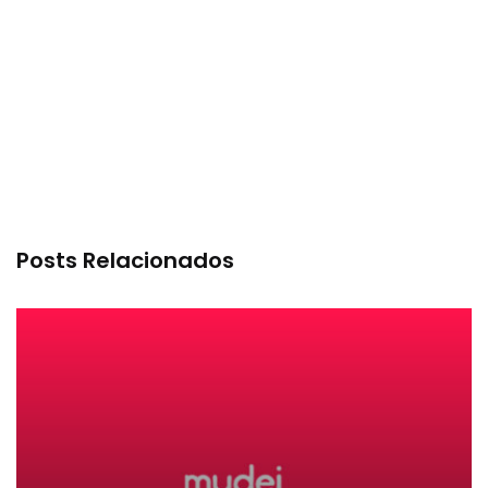
Posts Relacionados