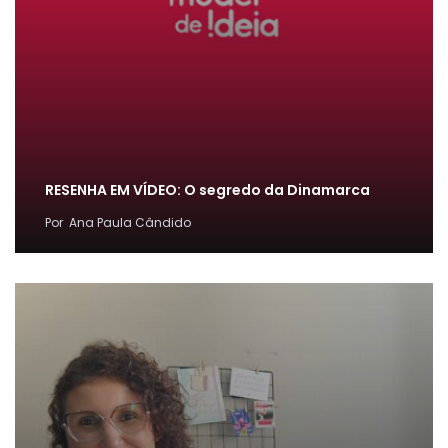
RESENHA EM VÍDEO: O segredo da Dinamarca
Por
Ana Paula Cândido