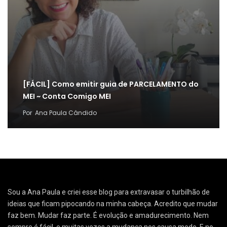
[FÁCIL] Como emitir guia de PARCELAMENTO do
MEI ~ Conta Comigo MEI
Por
Ana Paula Cândido
Sou a Ana Paula e criei esse blog para extravasar o turbilhão de
ideias que ficam pipocando na minha cabeça. Acredito que mudar
faz bem. Mudar faz parte. É evolução e amadurecimento. Nem