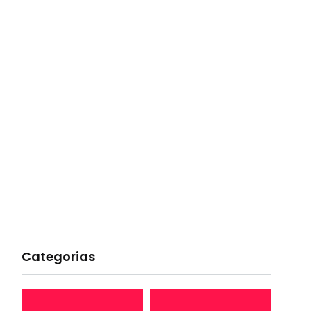
Categorias