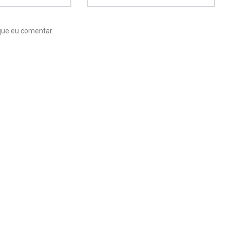
que eu comentar.