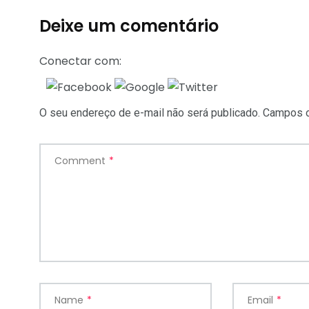
Deixe um comentário
Conectar com:
O seu endereço de e-mail não será publicado.
Campos o
Comment
*
Name
*
Email
*