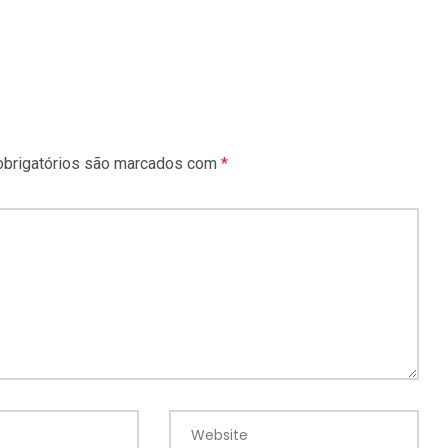
brigatórios são marcados com
*
Website