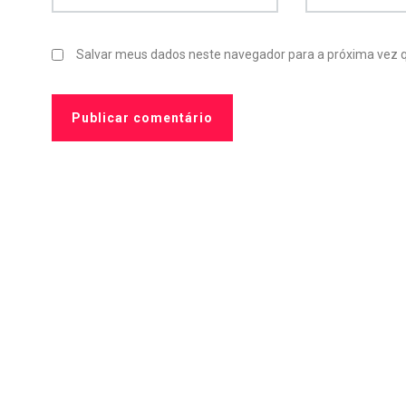
Salvar meus dados neste navegador para a próxima vez 