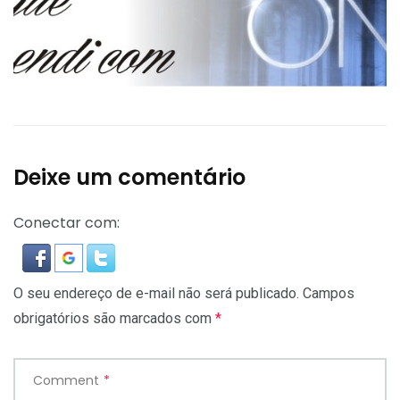
Deixe um comentário
Conectar com:
O seu endereço de e-mail não será publicado.
Campos
obrigatórios são marcados com
*
Comment
*