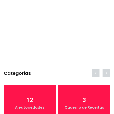
Categorias
12
3
Aleatoriedades
Caderno de Receitas