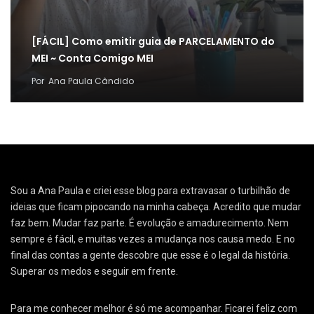
[FÁCIL] Como emitir guia de PARCELAMENTO do
MEI ~ Conta Comigo MEI
Por
Ana Paula Cândido
Sou a Ana Paula e criei esse blog para extravasar o turbilhão de
ideias que ficam pipocando na minha cabeça. Acredito que mudar
faz bem. Mudar faz parte. É evolução e amadurecimento. Nem
sempre é fácil, e muitas vezes a mudança nos causa medo. E no
final das contas a gente descobre que esse é o legal da história.
Superar os medos e seguir em frente.
Para me conhecer melhor é só me acompanhar. Ficarei feliz com