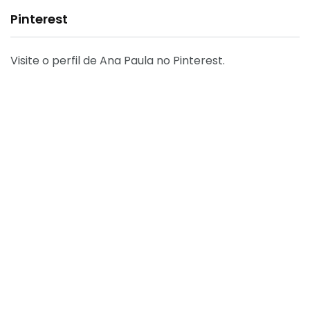
Pinterest
Visite o perfil de Ana Paula no Pinterest.