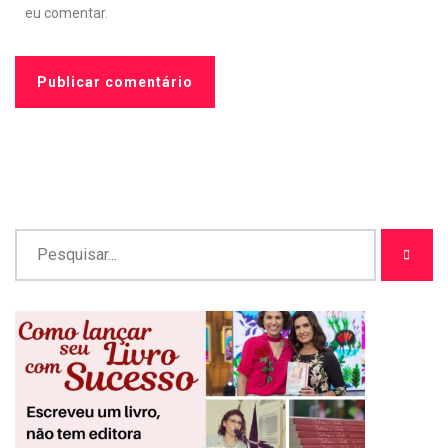
eu comentar.