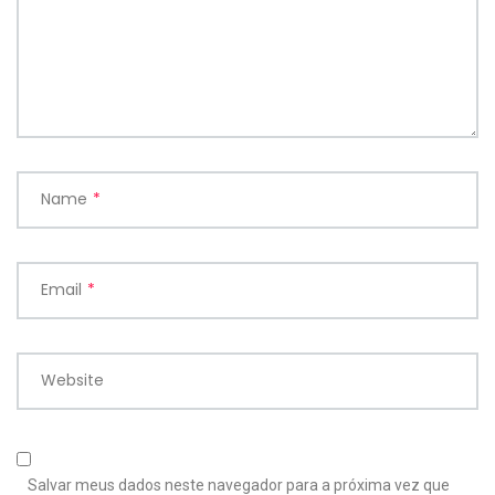
Name
*
Email
*
Website
Salvar meus dados neste navegador para a próxima vez que