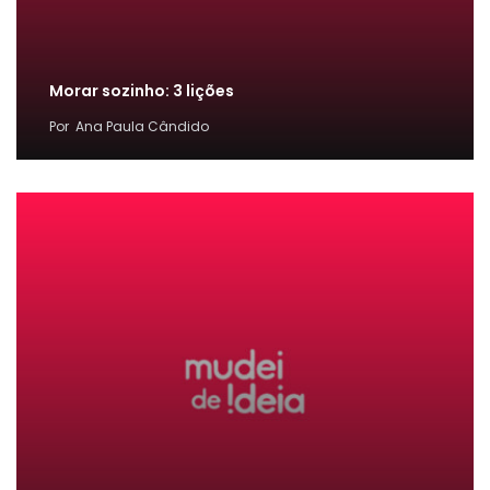
Morar sozinho: 3 lições
Por
Ana Paula Cândido