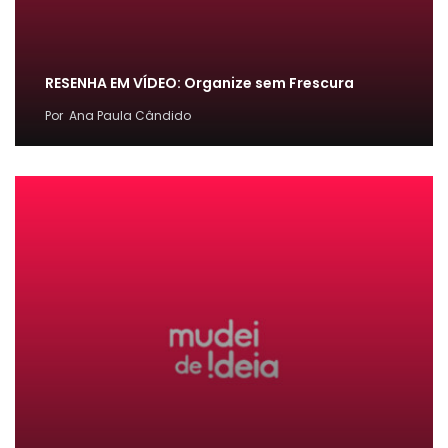
RESENHA EM VÍDEO: Organize sem Frescura
Por
Ana Paula Cândido