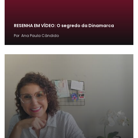
RESENHA EM VÍDEO: O segredo da Dinamarca
Por
Ana Paula Cândido