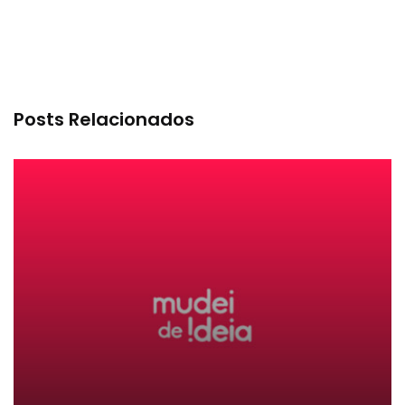
Posts Relacionados