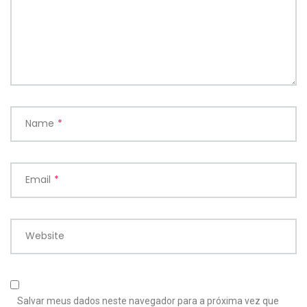
Name
*
Email
*
Website
Salvar meus dados neste navegador para a próxima vez que