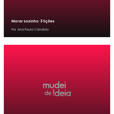
Morar sozinho: 3 lições
Por
Ana Paula Cândido