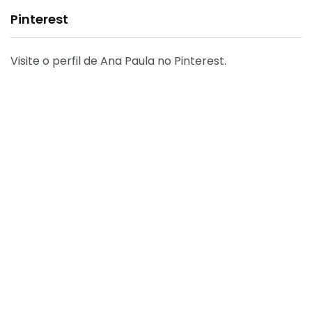
Pinterest
Visite o perfil de Ana Paula no Pinterest.