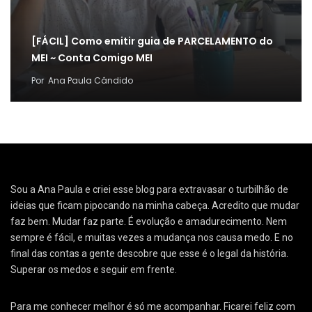
[FÁCIL] Como emitir guia de PARCELAMENTO do
MEI ~ Conta Comigo MEI
Por
Ana Paula Cândido
Sou a Ana Paula e criei esse blog para extravasar o turbilhão de
ideias que ficam pipocando na minha cabeça. Acredito que mudar
faz bem. Mudar faz parte. É evolução e amadurecimento. Nem
sempre é fácil, e muitas vezes a mudança nos causa medo. E no
final das contas a gente descobre que esse é o legal da história.
Superar os medos e seguir em frente.
Para me conhecer melhor é só me acompanhar. Ficarei feliz com