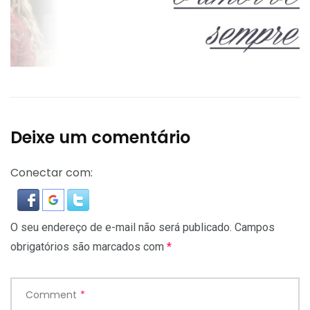
Deixe um comentário
Conectar com:
O seu endereço de e-mail não será publicado.
Campos
obrigatórios são marcados com
*
Comment
*