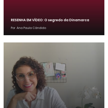
RESENHA EM VÍDEO: O segredo da Dinamarca
Por
Ana Paula Cândido