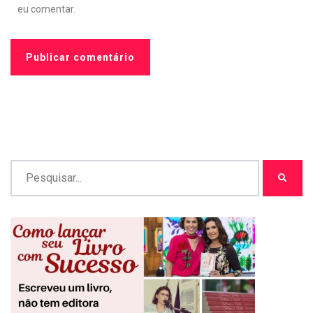
eu comentar.