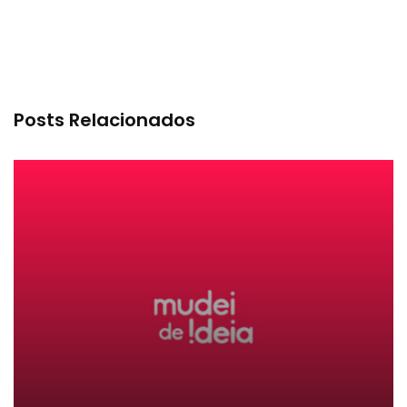
Posts Relacionados