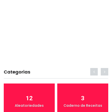
Categorias
12
3
Aleatoriedades
Caderno de Receitas