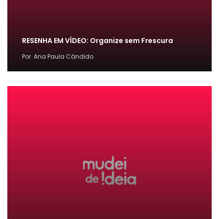
RESENHA EM VÍDEO: Organize sem Frescura
Por
Ana Paula Cândido