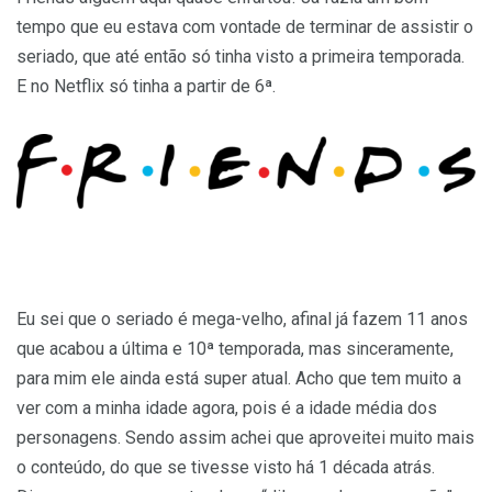
tempo que eu estava com vontade de terminar de assistir o
seriado, que até então só tinha visto a primeira temporada.
E no Netflix só tinha a partir de 6ª.
Eu sei que o seriado é mega-velho, afinal já fazem 11 anos
que acabou a última e 10ª temporada, mas sinceramente,
para mim ele ainda está super atual. Acho que tem muito a
ver com a minha idade agora, pois é a idade média dos
personagens. Sendo assim achei que aproveitei muito mais
o conteúdo, do que se tivesse visto há 1 década atrás.