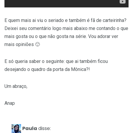
E quem mais ai viu o seriado e também é fã de carteirinha?
Deixei seu comentário logo mais abaixo me contando o que
mais gosta ou o que não gosta na série. Vou adorar ver
mais opiniões 🙂
E só queria saber o seguinte: que ai também ficou
desejando o quadro da porta da Mônica?!
Um abraço,
Anap
Paula
disse: