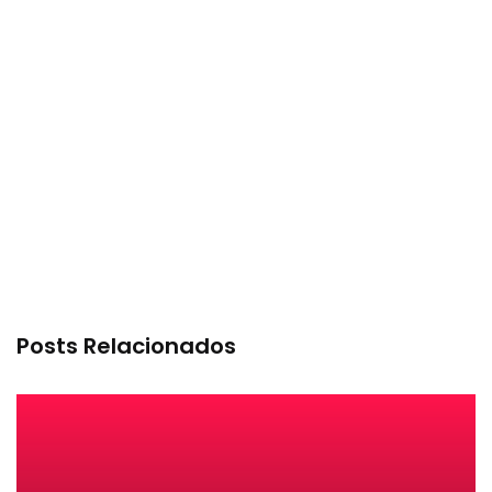
Posts Relacionados