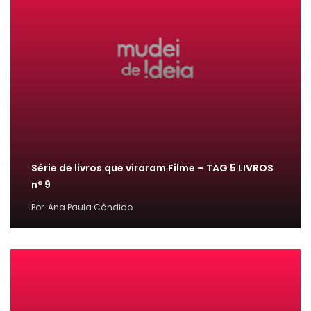
Série de livros que viraram Filme – TAG 5 LIVROS
nº 9
Por
Ana Paula Cândido