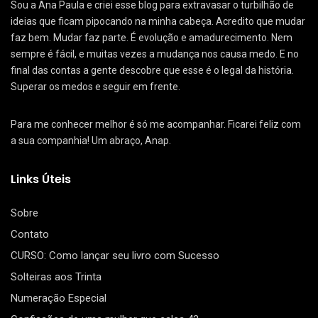
Sou a Ana Paula e criei esse blog para extravasar o turbilhão de
ideias que ficam pipocando na minha cabeça. Acredito que mudar
faz bem. Mudar faz parte. É evolução e amadurecimento. Nem
sempre é fácil, e muitas vezes a mudança nos causa medo. E no
final das contas a gente descobre que esse é o legal da história.
Superar os medos e seguir em frente.
Para me conhecer melhor é só me acompanhar. Ficarei feliz com
a sua companhia! Um abraço, Anap.
Links Úteis
Sobre
Contato
CURSO: Como lançar seu livro com Sucesso
Solteiras aos Trinta
Numeração Especial