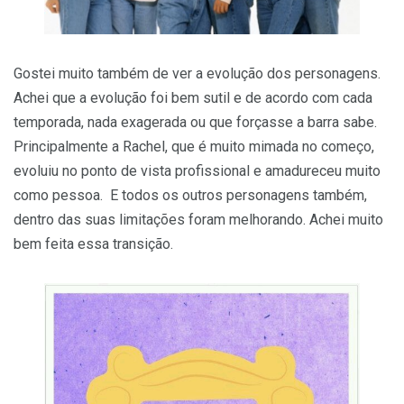
Gostei muito também de ver a evolução dos personagens.
Achei que a evolução foi bem sutil e de acordo com cada
temporada, nada exagerada ou que forçasse a barra sabe.
Principalmente a Rachel, que é muito mimada no começo,
evoluiu no ponto de vista profissional e amadureceu muito
como pessoa. E todos os outros personagens também,
dentro das suas limitações foram melhorando. Achei muito
bem feita essa transição.