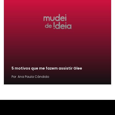
5 motivos que me fazem assistir Glee
Por
Ana Paula Cândido