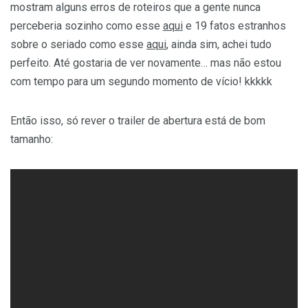
mostram alguns erros de roteiros que a gente nunca
perceberia sozinho como esse
aqui
e 19 fatos estranhos
sobre o seriado como esse
aqui
, ainda sim, achei tudo
perfeito. Até gostaria de ver novamente… mas não estou
com tempo para um segundo momento de vício! kkkkk
Então isso, só rever o trailer de abertura está de bom
tamanho: