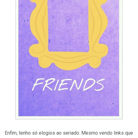
Enfim, tenho só elogios ao seriado. Mesmo vendo links que