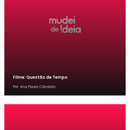
Filme: Questão de Tempo
Por
Ana Paula Cândido