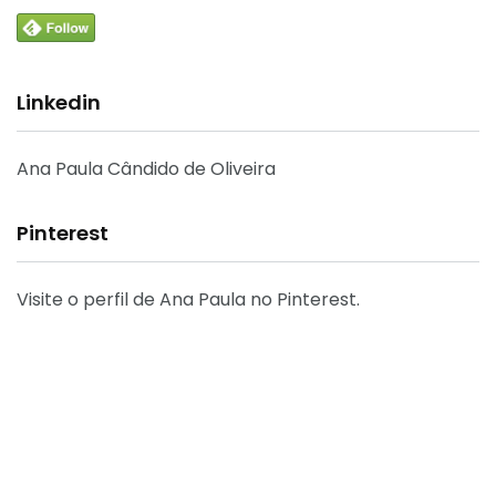
Linkedin
Ana Paula Cândido de Oliveira
Pinterest
Visite o perfil de Ana Paula no Pinterest.