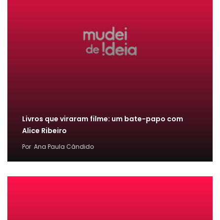
Livros que viraram filme: um bate-papo com
Alice Ribeiro
Por
Ana Paula Cândido