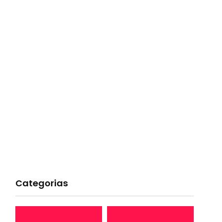
Categorias