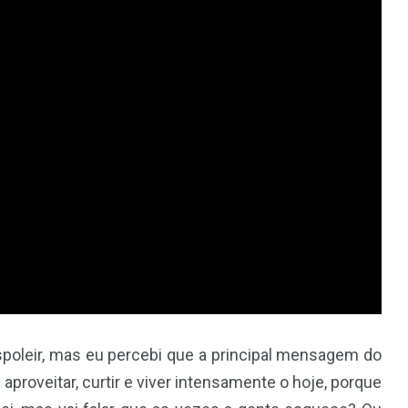
spoleir, mas eu percebi que a principal mensagem do
aproveitar, curtir e viver intensamente o hoje, porque