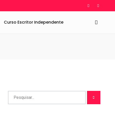
Curso Escritor Independente