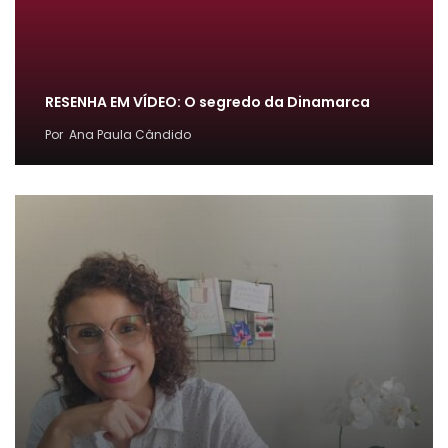
RESENHA EM VÍDEO: O segredo da Dinamarca
Por
Ana Paula Cândido