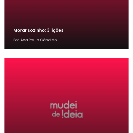
Morar sozinho: 3 lições
Por
Ana Paula Cândido