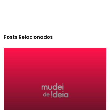
Posts Relacionados