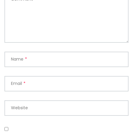
Name
*
Email
*
Website