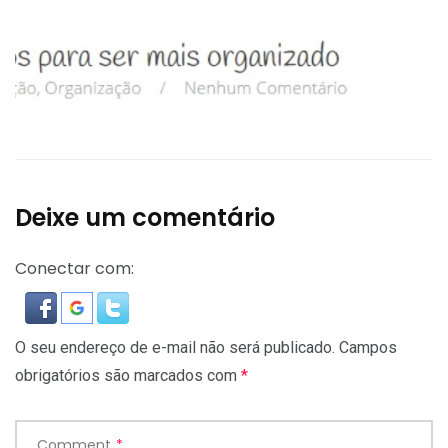
Deixe um comentário
Conectar com:
O seu endereço de e-mail não será publicado.
Campos
obrigatórios são marcados com
*
Comment
*