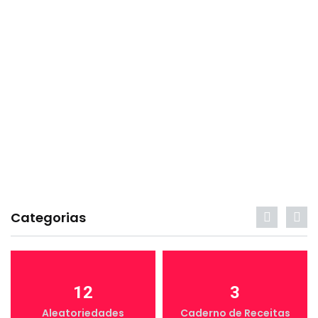
Categorias
12
3
Aleatoriedades
Caderno de Receitas