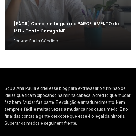
[FÁCIL] Como emitir guia de PARCELAMENTO do
MEI ~ Conta Comigo MEI
Por
Ana Paula Cândido
Sou a Ana Paula e criei esse blog para extravasar o turbilhão de
ideias que ficam pipocando na minha cabeça. Acredito que mudar
faz bem. Mudar faz parte. É evolução e amadurecimento. Nem
sempre é fácil, e muitas vezes a mudança nos causa medo. E no
final das contas a gente descobre que esse é o legal da história.
Superar os medos e seguir em frente.