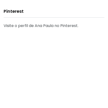
Pinterest
Visite o perfil de Ana Paula no Pinterest.