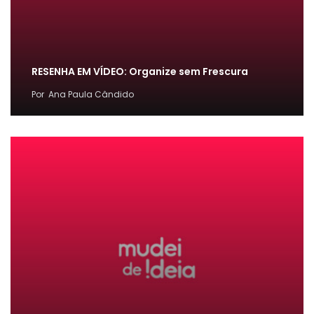
RESENHA EM VÍDEO: Organize sem Frescura
Por
Ana Paula Cândido