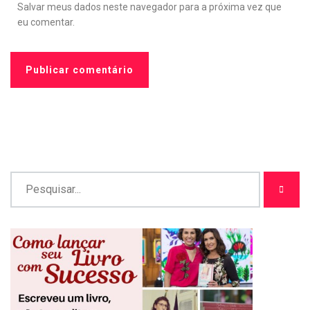
Salvar meus dados neste navegador para a próxima vez que
eu comentar.