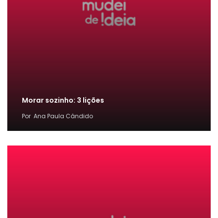
Morar sozinho: 3 lições
Por
Ana Paula Cândido