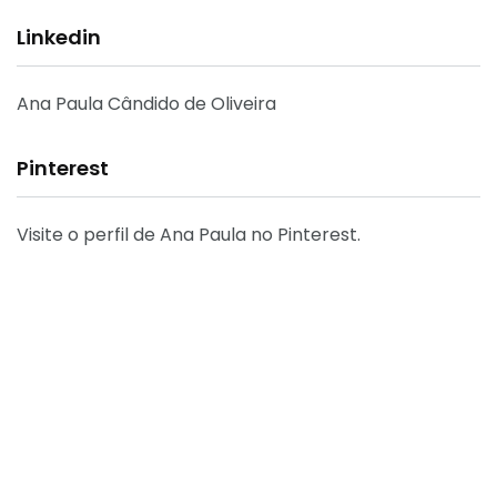
Linkedin
Ana Paula Cândido de Oliveira
Pinterest
Visite o perfil de Ana Paula no Pinterest.