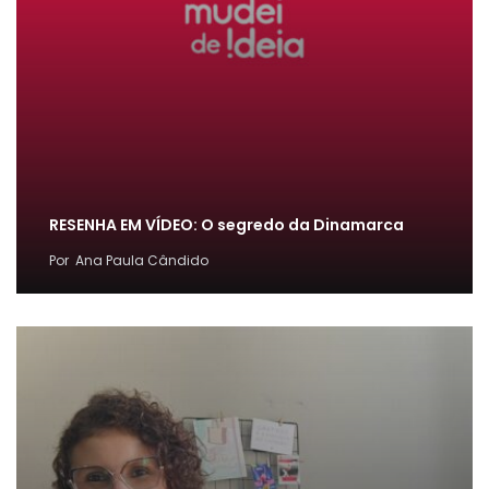
RESENHA EM VÍDEO: O segredo da Dinamarca
Por
Ana Paula Cândido