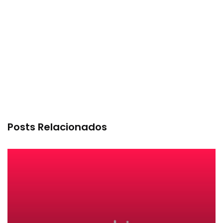
Posts Relacionados