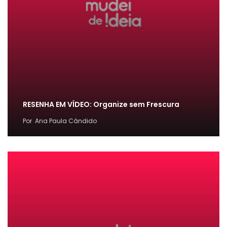
RESENHA EM VÍDEO: Organize sem Frescura
Por
Ana Paula Cândido