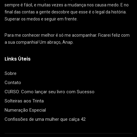
sempre é fácil, e muitas vezes a mudança nos causa medo. E no
final das contas a gente descobre que esse é o legal da história.
Superar os medos e seguir em frente.
Para me conhecer melhor é só me acompanhar. Ficarei feliz com
a sua companhia! Um abraço, Anap.
Links Úteis
Sobre
Contato
CURSO: Como lançar seu livro com Sucesso
Solteiras aos Trinta
Numeração Especial
Confissões de uma mulher que calça 42