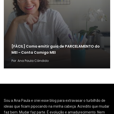
[FÁCIL] Como emitir guia de PARCELAMENTO do
MEI ~ Conta Comigo MEI
Por
Ana Paula Cândido
Sou a Ana Paula e criei esse blog para extravasar o turbilhão de
ideias que ficam pipocando na minha cabeça. Acredito que mudar
faz bem. Mudar faz parte. É evolução e amadurecimento. Nem