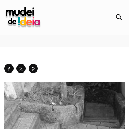
DSC_0021