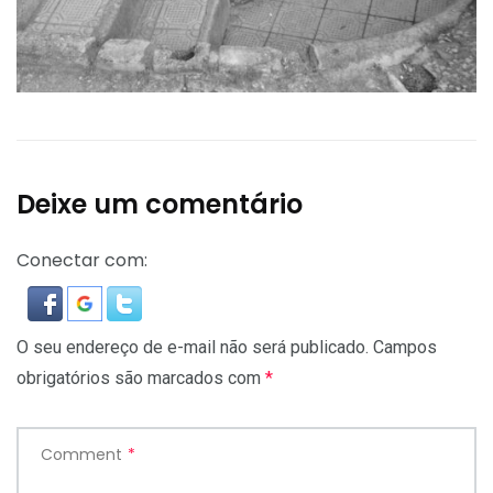
Deixe um comentário
Conectar com:
O seu endereço de e-mail não será publicado.
Campos
obrigatórios são marcados com
*
Comment
*