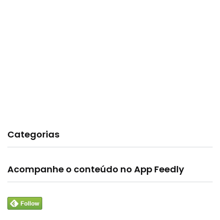
Categorias
Acompanhe o conteúdo no App Feedly