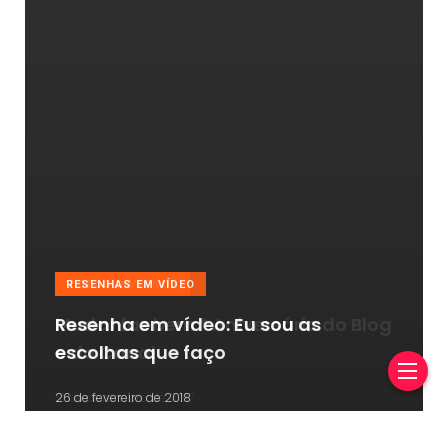
RESENHAS EM VÍDEO
Resenha em vídeo: Eu sou as
escolhas que faço
26 de fevereiro de 2018