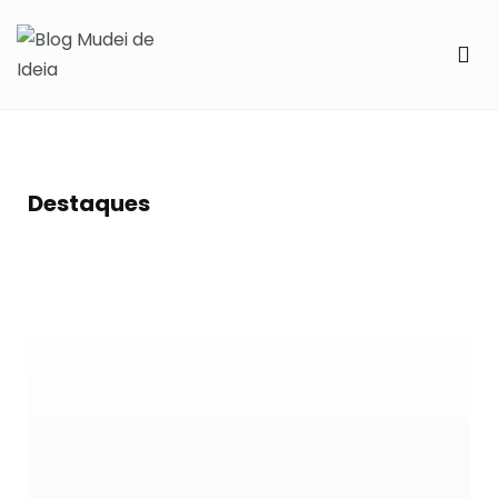
Destaques