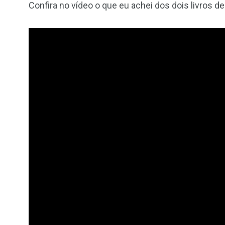
Confira no vídeo o que eu achei dos dois livros de