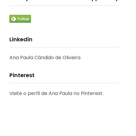
Linkedin
Ana Paula Cândido de Oliveira
Pinterest
Visite o perfil de Ana Paula no Pinterest.