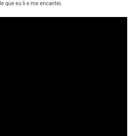
le que eu li e me encantei.