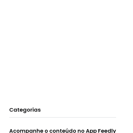
Categorias
Acompanhe o conteúdo no App Feedly